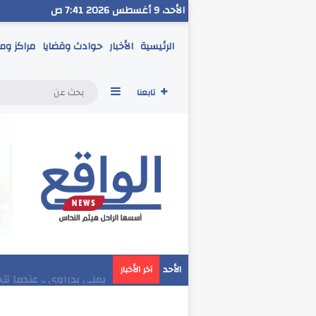
الأحد، 9 أغسطس 2026 7:41 ص
الرئيسية
الأخبار
حوادث وقضايا
مراكز وم
إضافة عمود جانبي
تابعنا
مدير تعليم البحر الاحمر
الأحد
آخر الأخبار