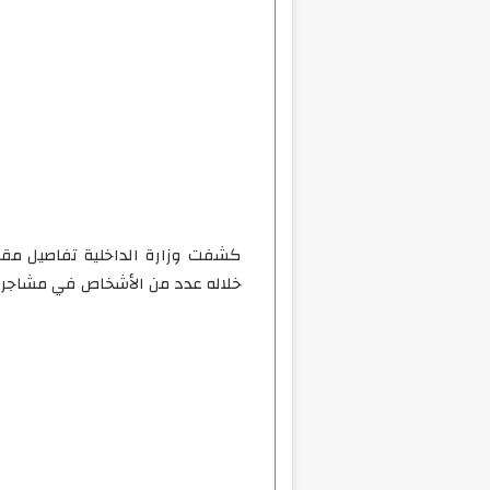
كشفت وزارة الداخلية تفاصيل مقط
خلاله عدد من الأشخاص في مشاجرة