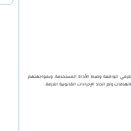
طرفي الواقعة وضبط الأداة المستخدمة. وبمواجهتهم
اتهامات.وتم اتخاذ الإجراءات القانونية اللازمة.