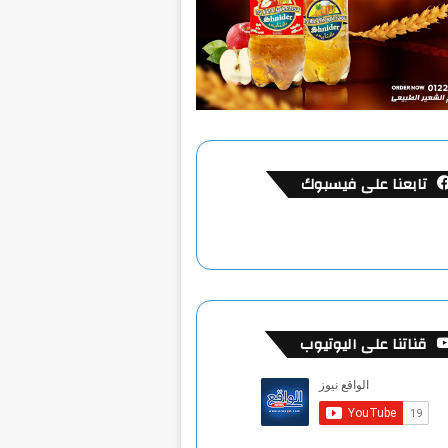
تابعنا على فيسبوك
قناتنا على اليوتيوب