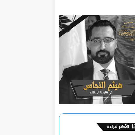
الأكثر قراءة