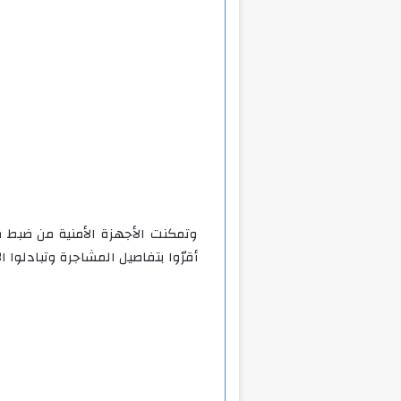
وتمكنت الأجهزة الأمنية من ضبط 
أقرّوا بتفاصيل المشاجرة وتبادلوا ال