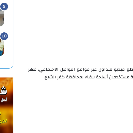
ع فيديو متداول عبر مواقع التواصل الاجتماعي، ظهر
 مستخدمين أسلحة بيضاء بمحافظة كفر الشيخ.