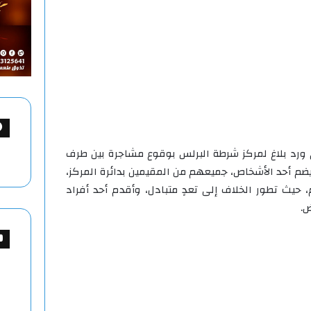
الشهر الجارى ورد بلاغ لمركز شرطة البرلس بوقوع مشاجرة بين طرف
ضم أحد الأشخاص، جميعهم من المقيمين بدائرة المركز،
حيث تطور الخلاف إلى تعدٍ متبادل، وأقدم أحد أفراد
ض.