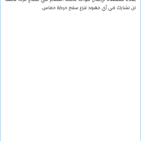
لن تشارك في أي جهود لنزع سلاح حركة حماس.