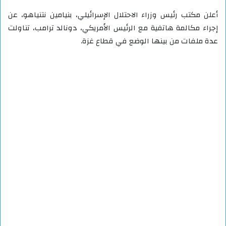
أعلن مكتب رئيس وزراء الاحتلال الإسرائيلي، بنيامين نتنياهو، عن
إجراء مكالمة هاتفية مع الرئيس الأمريكي، دونالد ترامب، تناولت
عدة ملفات من بينها الوضع في قطاع غزة.