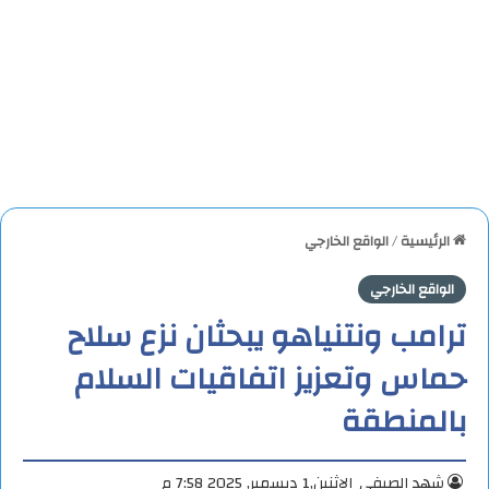
الرئيسية
/
الواقع الخارجي
الواقع الخارجي
ترامب ونتنياهو يبحثان نزع سلاح
حماس وتعزيز اتفاقيات السلام
بالمنطقة
شهد الصيفي
الإثنين,1 ديسمبر, 2025 7:58 م