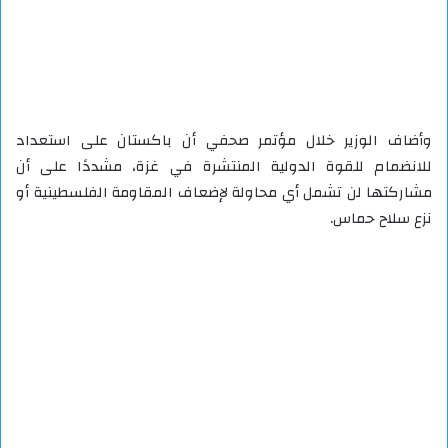
وأضاف الوزير خلال مؤتمر صحفي أن باكستان على استعداد
للانضمام للقوة الدولية المنتشرة في غزة، مشددًا على أن
مشاركتها لن تشمل أي محاولة لإضعاف المقاومة الفلسطينية أو
نزع سلاح حماس.