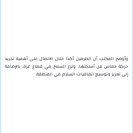
وأوضح المكتب أن الطرفين أكدا خلال الاتصال على أهمية تجريد
حركة حماس من أسلحتها، ونزع السلاح في قطاع غزة، بالإضافة
إلى تعزيز وتوسيع اتفاقيات السلام في المنطقة.