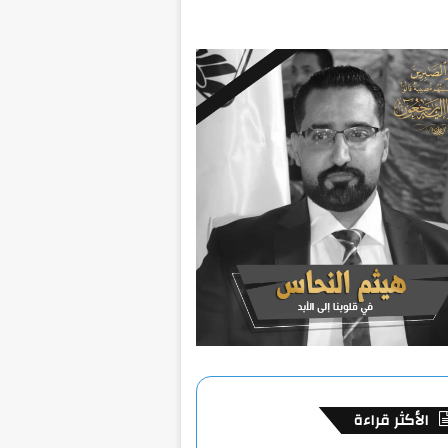
الأكثر قراءة