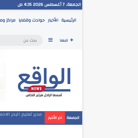
الجمعة، 7 أغسطس 2026 4:35 ص
الرئيسية
الأخبار
حوادث وقضايا
مراكز وم
إضافة عمود جانبي
تابعنا
مدير تعليم البحر الاح
الجمعة
آخر الأخبار