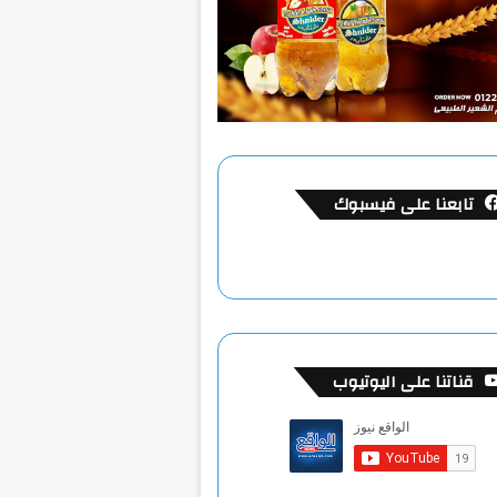
تابعنا على فيسبوك
قناتنا على اليوتيوب