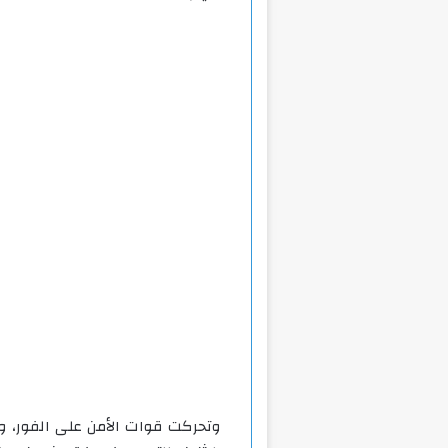
وتحركت قوات الأمن على الفور، و