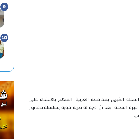
محلة الكبرى بمحافظة الغربية، المتهم بالاعتداء على
رة المحلة، بعد أن وجه له ضربة قوية بسلسلة مفاتيح
ل.