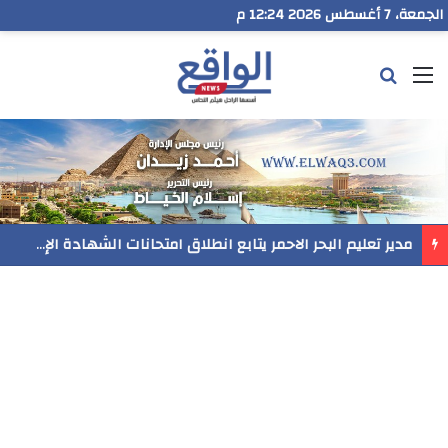
الجمعة، 7 أغسطس 2026 12:24 م
القائمة
بحث عن
مدير تعليم البحر الاحمر يتابع انطلاق امتحانات الشهادة الإعدادية ويؤكد: الانضباط