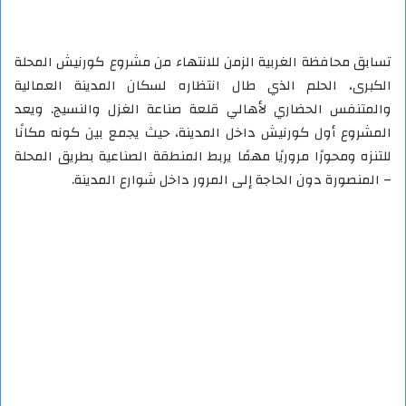
تسابق محافظة الغربية الزمن للانتهاء من مشروع كورنيش المحلة
الكبرى، الحلم الذي طال انتظاره لسكان المدينة العمالية
والمتنفس الحضاري لأهالي قلعة صناعة الغزل والنسيج. ويعد
المشروع أول كورنيش داخل المدينة، حيث يجمع بين كونه مكانًا
للتنزه ومحورًا مروريًا مهمًا يربط المنطقة الصناعية بطريق المحلة
– المنصورة دون الحاجة إلى المرور داخل شوارع المدينة.