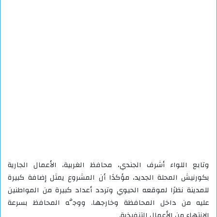
وتابع اللواء أشرف الجندي، محافظ الغربية، الأعمال الجارية
بكورنيش المحلة الجديد، مؤكدًا أن المشروع يمثل إضافة كبيرة
للمدينة نظرًا لموقعه الحيوي وتردد أعداد كبيرة من المواطنين
عليه من داخل المحافظة وخارجها. ووجَّه المحافظ بسرعة
الانتهاء من الأعمال التنفيذية.