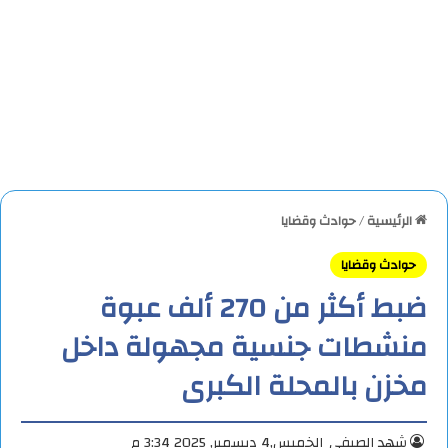
الرئيسية
/
حوادث وقضايا
حوادث وقضايا
ضبط أكثر من 270 ألف عبوة
منشطات جنسية مجهولة داخل
مخزن بالمحلة الكبرى
شهد الصيفي
الخميس,4 ديسمبر, 2025 3:34 م