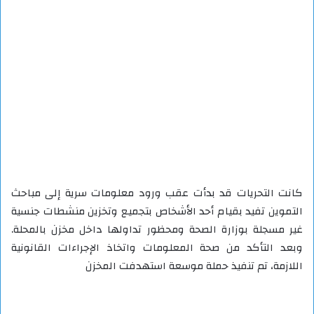
كانت التحريات قد بدأت عقب ورود معلومات سرية إلى مباحث
التموين تفيد بقيام أحد الأشخاص بتجميع وتخزين منشطات جنسية
غير مسجلة بوزارة الصحة ومحظور تداولها داخل مخزن بالمحلة.
وبعد التأكد من صحة المعلومات واتخاذ الإجراءات القانونية
اللازمة، تم تنفيذ حملة موسعة استهدفت المخزن