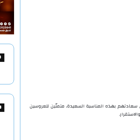
 سعادتهم بهذه المناسبة السعيدة، متمنّين للعروسين
الاستقرار.