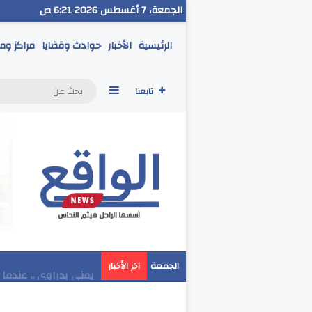
الجمعة، 7 أغسطس 2026 6:21 ص
الرئيسية
الأخبار
حوادث وقضايا
مراكز وم
إضافة عمود جانبي
تابعنا
مدير تعليم البحر الاح
الجمعة
آخر الأخبار