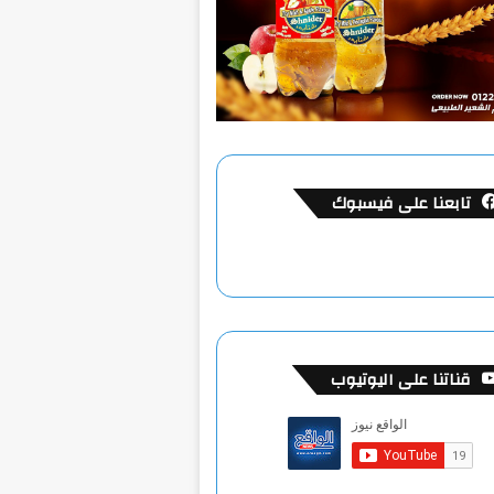
تابعنا على فيسبوك
قناتنا على اليوتيوب