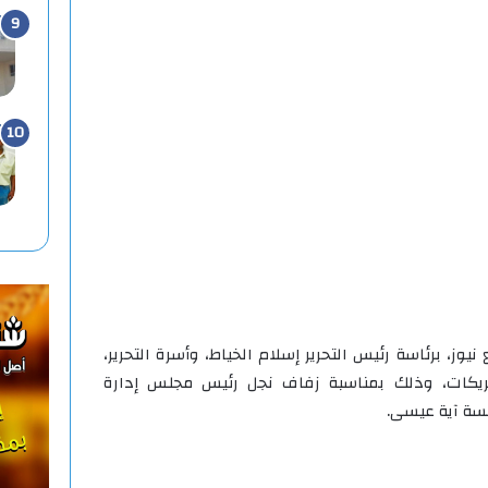
ز، برئاسة رئيس التحرير إسلام الخياط، وأسرة التحرير،
ريكات، وذلك بمناسبة زفاف نجل رئيس مجلس إدارة
نسة آية عيسى.