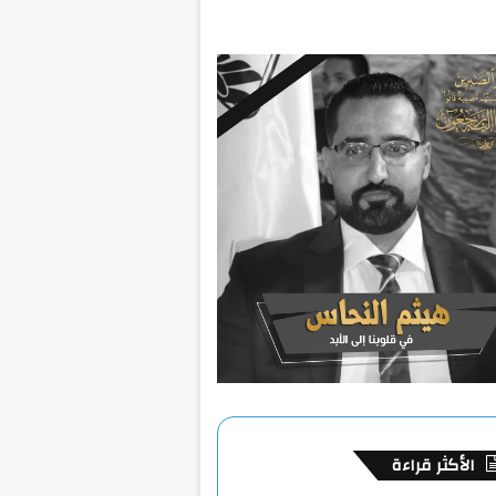
الأكثر قراءة