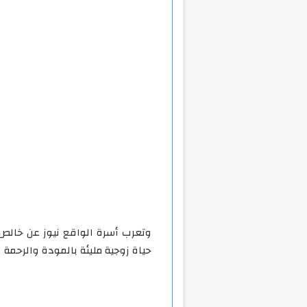
وتعرب أسرة الواقع نيوز عن خالص
حياة زوجية مليئة بالمودة والرحمة و