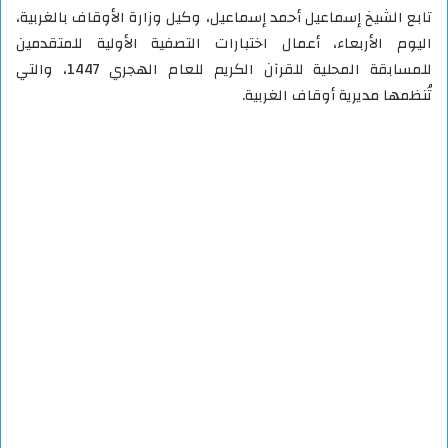
تابع الشيخ إسماعيل أحمد إسماعيل، وكيل وزارة الأوقاف بالغربية،
اليوم الأربعاء، أعمال اختبارات التصفية الأولية للمتقدمين
للمسابقة المحلية للقرآن الكريم للعام الهجري 1447، والتي
تُنظمها مديرية أوقاف الغربية.