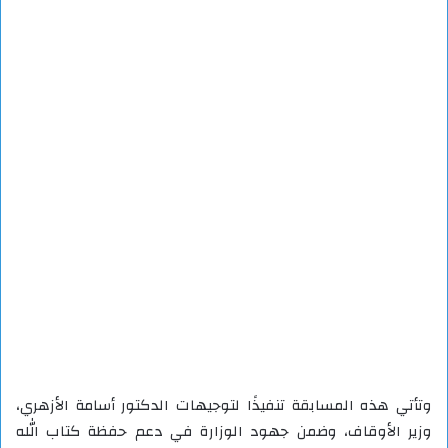
وتأتي هذه المسابقة تنفيذًا لتوجيهات الدكتور أسامة الأزهري،
وزير الأوقاف، وضمن جهود الوزارة في دعم حفظة كتاب الله