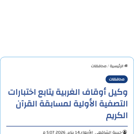
الرئيسية
/
محافظات
محافظات
وكيل أوقاف الغربية يتابع اختبارات
التصفية الأولية لمسابقة القرآن
الكريم
حبيبة الشافعي
الأربعاء,14 يناير, 2026 5:07 م