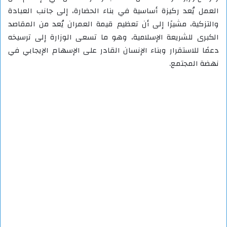
العمل يُعد ركيزة أساسية في بناء الحضارة، إلى جانب العبادة
والتزكية، مشيرًا إلى أن تعظيم قيمة العمران يُعد من المقاصد
الكبرى للشريعة الإسلامية، وهو ما تسعى الوزارة إلى ترسيخه
دعمًا للاستقرار وبناء الإنسان القادر على الإسهام الإيجابي في
نهضة المجتمع.