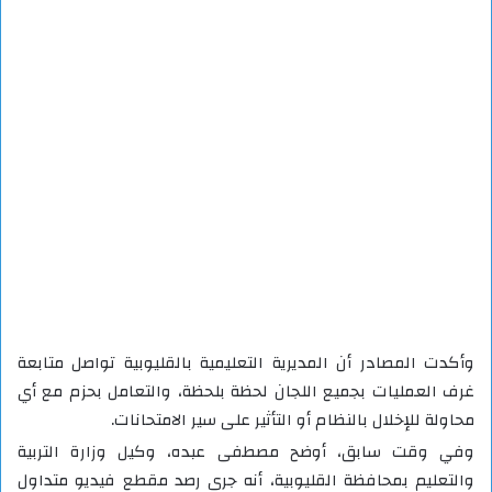
وأكدت المصادر أن المديرية التعليمية بالقليوبية تواصل متابعة
غرف العمليات بجميع اللجان لحظة بلحظة، والتعامل بحزم مع أي
محاولة للإخلال بالنظام أو التأثير على سير الامتحانات.
وفي وقت سابق، أوضح مصطفى عبده، وكيل وزارة التربية
والتعليم بمحافظة القليوبية، أنه جرى رصد مقطع فيديو متداول