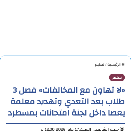
الرئيسية
/
تعليم
تعليم
«لا تهاون مع المخالفات» فصل 3
طلاب بعد التعدي وتهديد معلمة
بعصا داخل لجنة امتحانات بمسطرد
حبيبة الشافعي
السبت,17 يناير, 2026 12:30 م