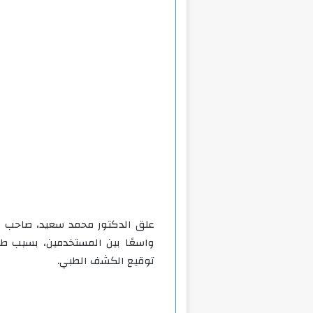
علق الدكتور محمد سعيد، صاحب في
واسعًا بين المستخدمين، بسبب طري
توقيع الكشف الطبي.