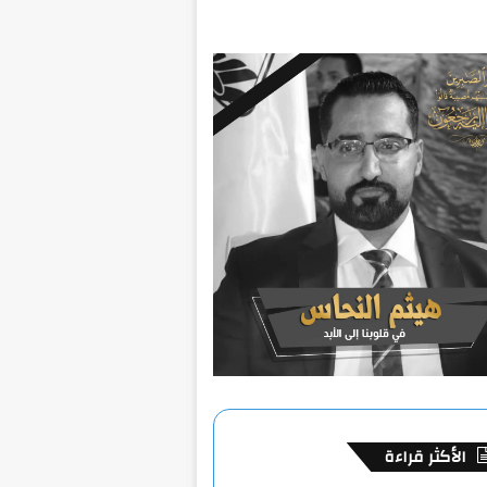
الأكثر قراءة