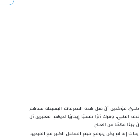
هادئ، مؤكدين أن مثل هذه التصرفات البسيطة تساهم
طبي، وتترك أثرًا نفسيًا إيجابيًا لديهم، معتبرين أن
جزءًا مهمًا من العلاج.
ت إنه لم يكن يتوقع حجم التفاعل الكبير مع الفيديو،