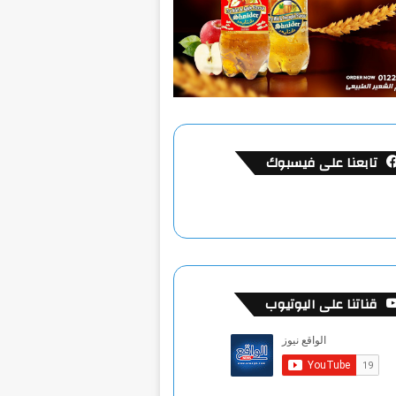
تابعنا على فيسبوك
قناتنا على اليوتيوب