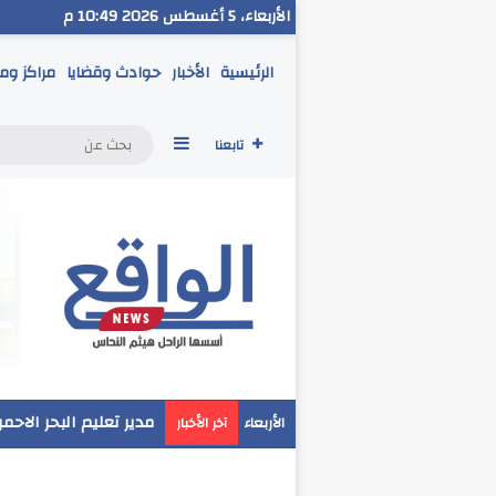
الأربعاء، 5 أغسطس 2026 10:49 م
الرئيسية
الأخبار
حوادث وقضايا
مراكز وم
إضافة عمود جانبي
تابعنا
مدير تعليم البحر الاحم
الأربعاء
آخر الأخبار