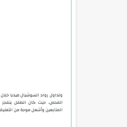
وتداول رواد السوشيال ميديا خلال 
الفحص، حيث كان الطفل ينفجر ضا
المتابعين وأشعل موجة من التعليقات