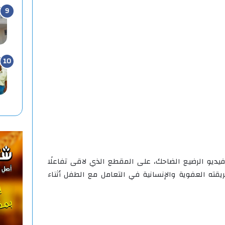
ديو الرضيع الضاحك، على المقطع الذي لاقى تفاعلًا
قته العفوية والإنسانية في التعامل مع الطفل أثناء