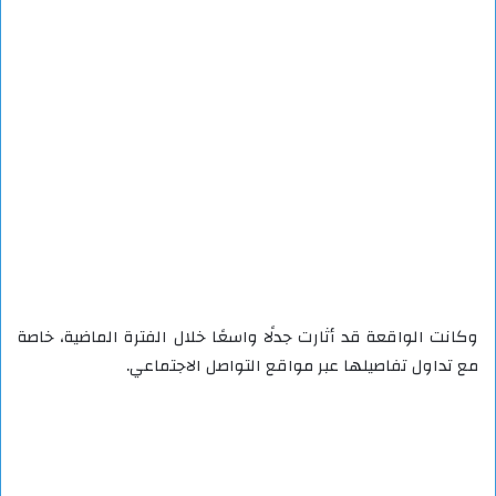
وكانت الواقعة قد أثارت جدلًا واسعًا خلال الفترة الماضية، خاصة
مع تداول تفاصيلها عبر مواقع التواصل الاجتماعي.