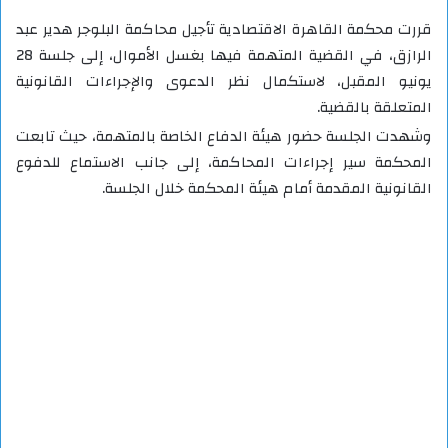
قررت محكمة القاهرة الاقتصادية تأجيل محاكمة البلوجر هدير عبد
الرازق، في القضية المتهمة فيها بغسل الأموال، إلى جلسة 28
يونيو المقبل، لاستكمال نظر الدعوى والإجراءات القانونية
المتعلقة بالقضية.
وشهدت الجلسة حضور هيئة الدفاع الخاصة بالمتهمة، حيث تابعت
المحكمة سير إجراءات المحاكمة، إلى جانب الاستماع للدفوع
القانونية المقدمة أمام هيئة المحكمة خلال الجلسة.