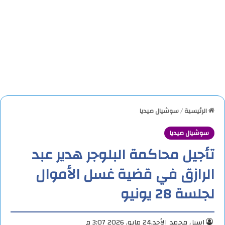
الرئيسية
/
سوشيال ميديا
سوشيال ميديا
تأجيل محاكمة البلوجر هدير عبد
الرازق في قضية غسل الأموال
لجلسة 28 يونيو
اسيل محمد
الأحد,24 مايو, 2026 3:07 م