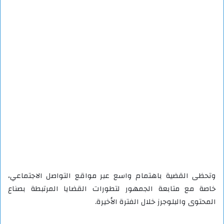
وتحظى القضية باهتمام واسع عبر مواقع التواصل الاجتماعي،
خاصة مع متابعة الجمهور لتطورات القضايا المرتبطة بصناع
المحتوى والبلوجرز خلال الفترة الأخيرة.