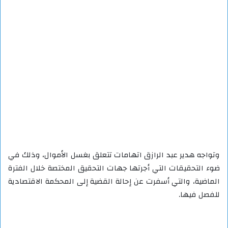
وتواجه هدير عبد الرازق اتهامات تتعلق بغسل الأموال، وذلك في
ضوء التحقيقات التي أجرتها جهات التحقيق المختصة خلال الفترة
الماضية، والتي أسفرت عن إحالة القضية إلى المحكمة الاقتصادية
للفصل فيها.