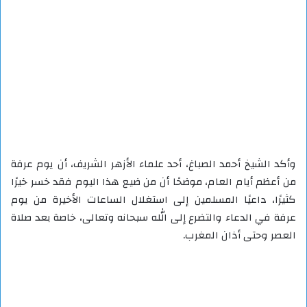
وأكد الشيخ أحمد الصباغ، أحد علماء الأزهر الشريف، أن يوم عرفة
من أعظم أيام العام، موضحًا أن من ضيع هذا اليوم فقد خسر خيرًا
كثيرًا، داعيًا المسلمين إلى استغلال الساعات الأخيرة من يوم
عرفة في الدعاء والتضرع إلى الله سبحانه وتعالى، خاصة بعد صلاة
العصر وحتى أذان المغرب.