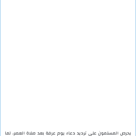
يحرص المسلمون على ترديد دعاء يوم عرفة بعد صلاة العصر، لما