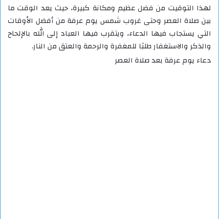
لهذا التوقيت من فضل عظيم ومكانة كبيرة، حيث يعد الوقت ما
بين صلاة العصر وحتى غروب شمس يوم عرفة من أفضل الأوقات
التي يستجاب فيها الدعاء، ويتقرب فيها العباد إلى الله بالإلحاح
والذكر والاستغفار طلبًا للمغفرة والرحمة والعتق من النار.
دعاء يوم عرفة بعد صلاة العصر