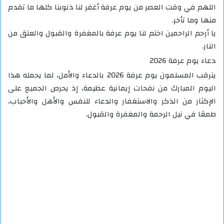
اللهم في وقت العصر من يوم عرفة أغفر لنا ذنوبنا كلها ما تقدم
منها وما تأخر.
يا أرحم الراحمين اختم لنا يوم عرفة بالمغفرة والقبول والعتق من
النار.
دعاء يوم عرفة 2026
يترقب المسلمون يوم عرفة 2026 بالدعاء والأمل، لما يحمله هذا
اليوم المبارك من نفحات إيمانية عظيمة، إذ يحرص الجميع على
الإكثار من الذكر والاستغفار والدعاء للنفس والأهل والأحباب،
طمعًا في نيل الرحمة والمغفرة والقبول.