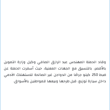
وقاد الحملة المهندس عبد الرازق الصافي وكيل وزارة التموين
بالأقصر، بالتنسيق مع الجهات المعنية، حيث أسفرت الحملة عن
ضبط 250 كيلو جرامًا من الدواجن غير الصالحة للاستهلاك الآدمي
داخل سيارة توزيع، قبل طرحها وبيعها للمواطنين بالأسواق.