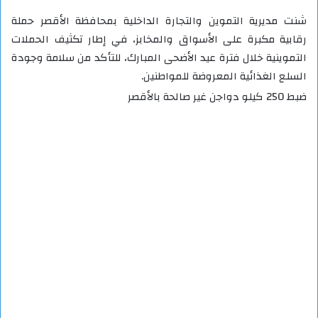
شنت مديرية التموين والتجارة الداخلية بمحافظة الأقصر حملة
رقابية مكبرة على الأسواق والمخابز، في إطار تكثيف الحملات
التموينية خلال فترة عيد الأضحى المبارك، للتأكد من سلامة وجودة
السلع الغذائية المعروضة للمواطنين.
ضبط 250 كيلو دواجن غير صالحة بالأقصر