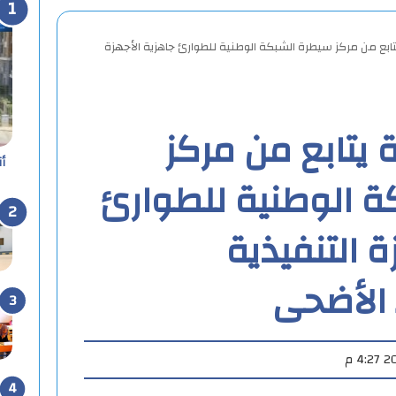
تابع من مركز سيطرة الشبكة الوطنية للطوارئ جاهزية الأجهزة
 يتابع من مركز
أ
 الوطنية للطوارئ
ة التنفيذية
 الأضحى