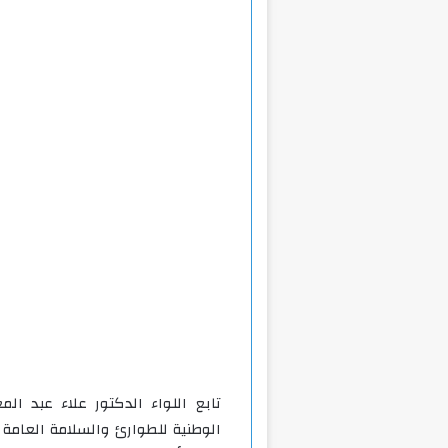
تابع اللواء الدكتور علاء عبد ا
الوطنية للطوارئ والسلامة العامة ب