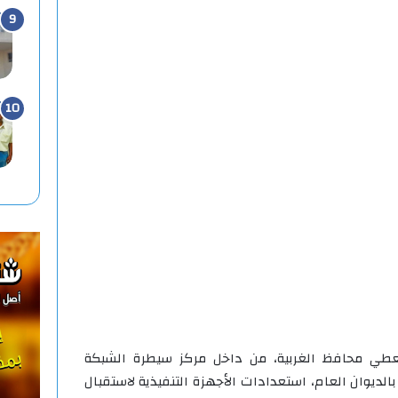
لمعطي محافظ الغربية، من داخل مركز سيطرة الشبكة
الديوان العام، استعدادات الأجهزة التنفيذية لاستقبال