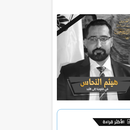
الأكثر قراءة