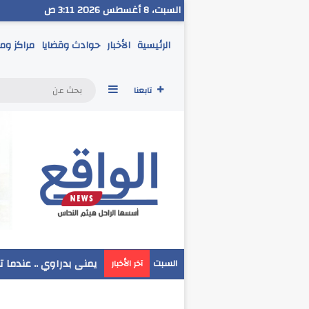
السبت، 8 أغسطس 2026 3:11 ص
الرئيسية
الأخبار
حوادث وقضايا
مراكز وم
إضافة عمود جانبي
تابعنا
مدير تعليم البحر الاحم
السبت
آخر الأخبار