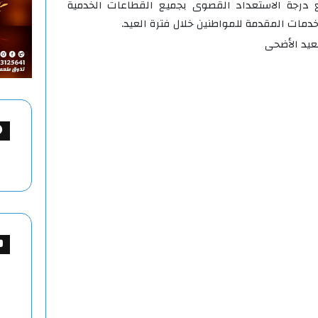
ع درجة الاستعداد القصوى بجميع القطاعات الخدمية
خدمات المقدمة للمواطنين خلال فترة العيد.
عيد الأضحى