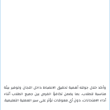
وأكد خلال جولته أهمية تحقيق الانضباط داخل اللجان وتوفير بيئة
مناسبة للطلاب، بما يضمن تكافؤ الفرص بين جميع الطلاب أثناء
أداء الامتحانات، دون أي معوقات تؤثر على سير العملية التعليمية.