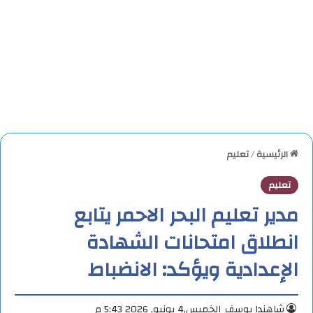
الرئيسية
/
تعليم
تعليم
مدير تعليم البحر الاحمر يتابع
انطلاق امتحانات الشهادة
الإعدادية ويؤكد: الانضباط
شاهندا يوسف
الخميس,4 يونيو, 2026 5:43 م