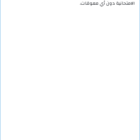
الامتحانية دون أي معوقات.