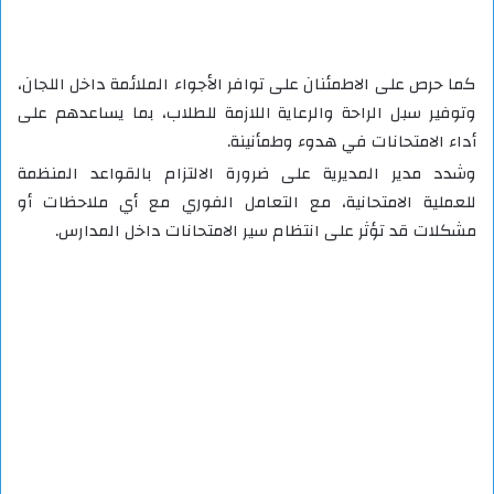
كما حرص على الاطمئنان على توافر الأجواء الملائمة داخل اللجان،
وتوفير سبل الراحة والرعاية اللازمة للطلاب، بما يساعدهم على
أداء الامتحانات في هدوء وطمأنينة.
وشدد مدير المديرية على ضرورة الالتزام بالقواعد المنظمة
للعملية الامتحانية، مع التعامل الفوري مع أي ملاحظات أو
مشكلات قد تؤثر على انتظام سير الامتحانات داخل المدارس.