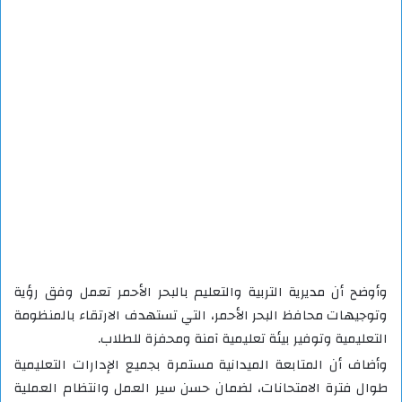
وأوضح أن مديرية التربية والتعليم بالبحر الأحمر تعمل وفق رؤية
وتوجيهات محافظ البحر الأحمر، التي تستهدف الارتقاء بالمنظومة
التعليمية وتوفير بيئة تعليمية آمنة ومحفزة للطلاب.
وأضاف أن المتابعة الميدانية مستمرة بجميع الإدارات التعليمية
طوال فترة الامتحانات، لضمان حسن سير العمل وانتظام العملية