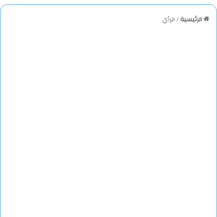
الرئيسية
/
الرأي