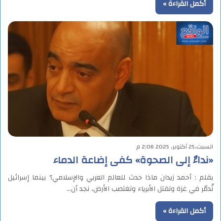
أكمل القراءة »
السبت,25 أكتوبر, 2025 2:06 م
«نداءٌ إلى الصحوة» كفى إضاعة الدماء
بقلم : أحمد زيدان ماذا حدث للعالم العربي والإسلامي؟ بينما إسرائيل
تُدمّر في غزة وتقتل الأبرياء وتغتصب الأرض، نجد أن…
أكمل القراءة »