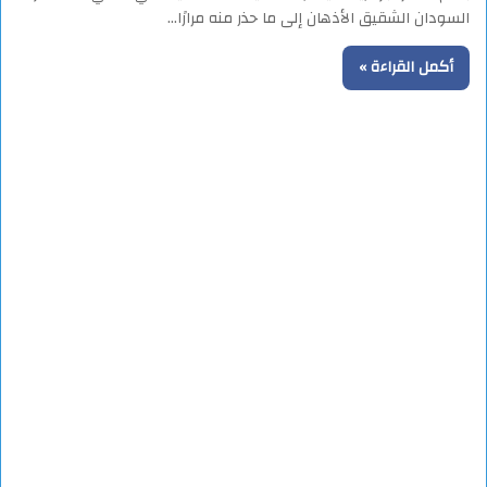
السودان الشقيق الأذهان إلى ما حذر منه مرارًا…
أكمل القراءة »