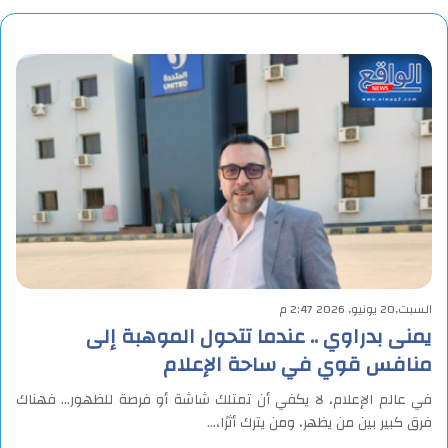
السبت,20 يونيو, 2026 2:47 م
يمنى بدراوي .. عندما تتحول الموهبة إلى
منافس قوي في ساحة الإعلام
في عالم الإعلام، لا يكفي أن تمتلك شاشة أو فرصة للظهور… فهناك
فرق كبير بين من يظهر، ومن يترك أثرًا،…