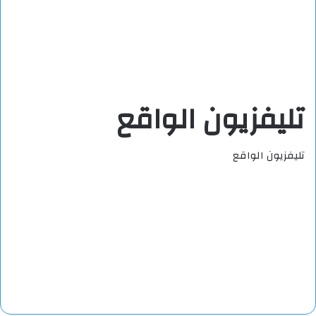
تليفزيون الواقع
تليفزيون الواقع