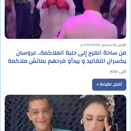
الإثنين,30 سبتمبر, 2024 1:04 م
من ساحة الفرح إلى حلبة الملاكمة.. عروسان
يكسران التقاليد و يبدأو فرحهم بماتش ملاكمة
تقى صالح
أكمل القراءة »