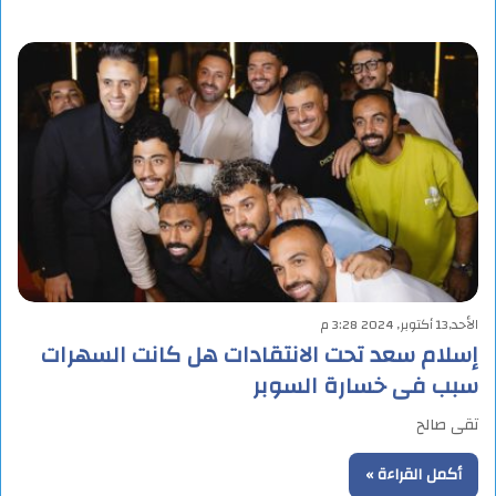
الأحد,13 أكتوبر, 2024 3:28 م
إسلام سعد تحت الانتقادات هل كانت السهرات
سبب فى خسارة السوبر
تقى صالح
أكمل القراءة »