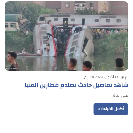
الإثنين,14 أكتوبر, 2024 1:24 م
شاهد تفاصيل حادث تصادم قطارين المنيا
تقى صالح
أكمل القراءة »