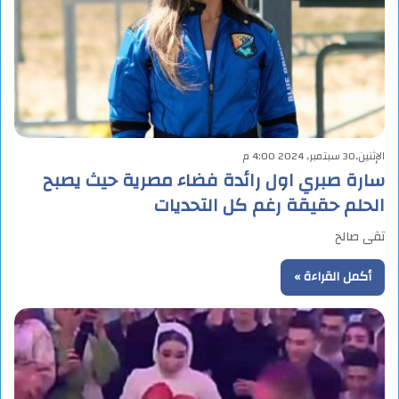
الإثنين,30 سبتمبر, 2024 4:00 م
سارة صبري اول رائدة فضاء مصرية حيث يصبح
الحلم حقيقة رغم كل التحديات
تقى صالح
أكمل القراءة »