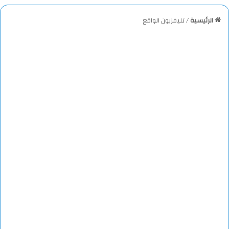
الرئيسية
/
تليفزيون الواقع