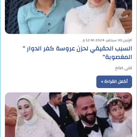
الإثنين,30 سبتمبر, 2024 12:43 م
السبب الحقيقي لحزن عروسة كفر الدوار ”
المغصوبة”
تقى صالح
أكمل القراءة »