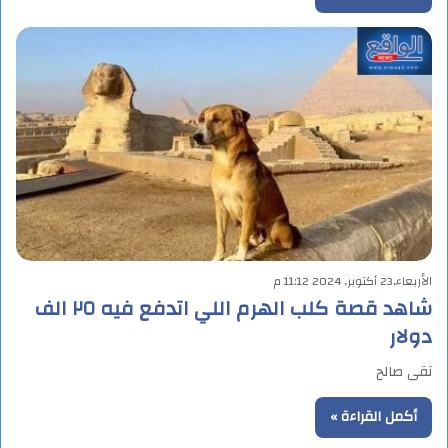
الأربعاء,23 أكتوبر, 2024 11:12 م
شاهد قصة كلب الهرم اللي اتدفع فيه ٢٥ الف
دولار
تقى صالح
أكمل القراءة »