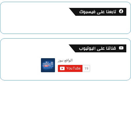
تابعنا على فيسبوك
قناتنا على اليوتيوب