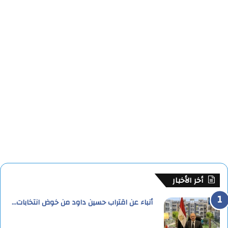
أخر الأخبار
أنباء عن اقتراب حسين داود من خوض انتخابات…