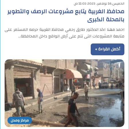
الخميس,16 نوفمبر, 2023 11:03 ص
محافظ الغربية يتابع مشروعات الرصف والتطوير
بالمحلة الكبرى
احمد مهنا اكد الدكتور طارق رحمي محافظ الغربية حرصه المستمر على
متابعة المشروعات التى تتم على أرض الواقع داخل المحافظة…
أكمل القراءة »
مراكز ومدن