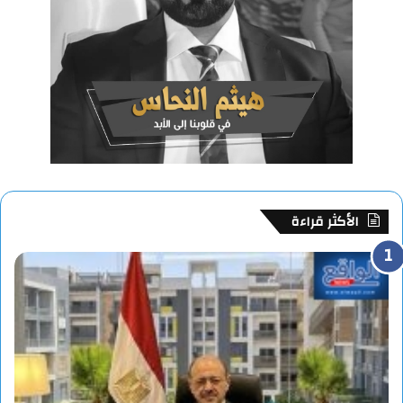
الأكثر قراءة