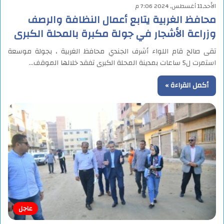
الأحد,11 أغسطس, 2024 7:06 م
محافظ الغربية يتابع أعمال النظافة والرصف
وزراعة الأشجار في جولة مكبرة بالمحلة الكبرى
تقى صالح قام اللواء أشرف الجندي محافظ الغربية ، بجولة موسعة
استمرت ل5 ساعات بمدينة المحلة الكبرى تفقد خلالها الموقف…
أكمل القراءة »
عاجل