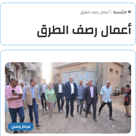
الرئيسية
/
أعمال رصف الطرق
أعمال رصف الطرق
مراكز ومدن