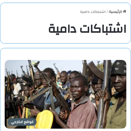
الرئيسية
/
اشتباكات دامية
اشتباكات دامية
الواقع الخارجي