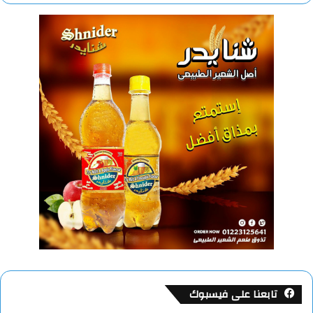
تابعنا على فيسبوك