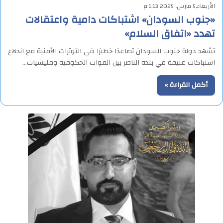
الأربعاء,5 مارس, 2025 1:13 م
«جنوب السودان» اشتباكات دامية واعتقالات
تهدد «اتفاق السلام»
تشهد دولة جنوب السودان تصاعدًا خطيرًا في التوترات الأمنية مع اندلاع
اشتباكات عنيفة في بلدة الناصر بين القوات الحكومية ومليشيات…
أكمل القراءة »