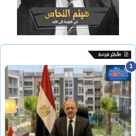
الأكثر قراءة