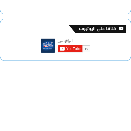
قناتنا على اليوتيوب