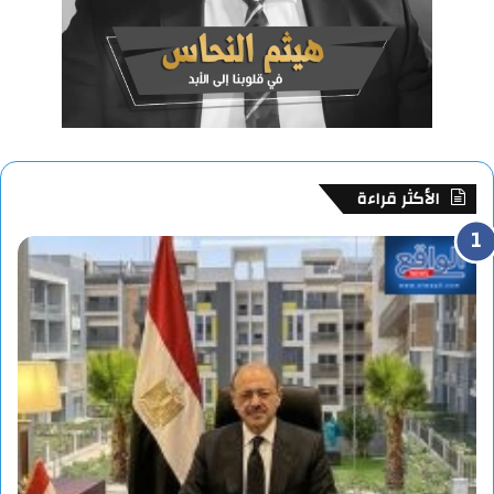
الأكثر قراءة