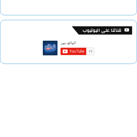
قناتنا على اليوتيوب