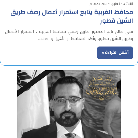
الثلاثاء,14 مايو, 2024 9:23 م
محافظ الغربية يتابع استمرار أعمال رصف طريق
الشين قطور
تقى صالح تابع الدكتور طارق رحمي محافظ الغربية ، استمرار الأعمال
بطريق الشين قطور، وأكد المحافظ ان تأهيل و رصف…
أكمل القراءة »