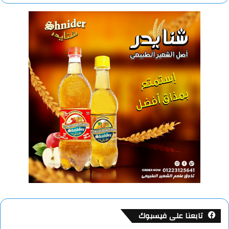
تابعنا على فيسبوك