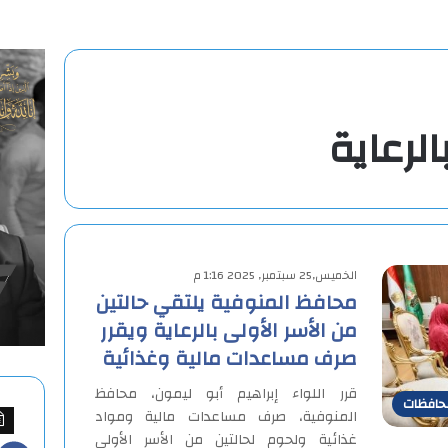
الرعاية
الخميس,25 سبتمبر, 2025 1:16 م
محافظ المنوفية يلتقي حالتين
من الأسر الأولى بالرعاية ويقرر
صرف مساعدات مالية وغذائية
قرر اللواء إبراهيم أبو ليمون، محافظ
حافظات
المنوفية، صرف مساعدات مالية ومواد
غذائية ولحوم لحالتين من الأسر الأولى