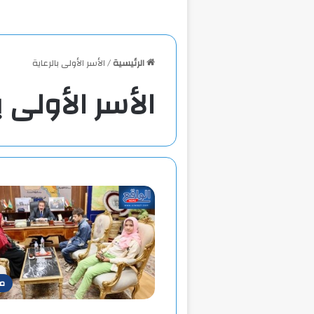
الرئيسية
/
الأسر الأولى بالرعاية
الأسر الأولى ب
م