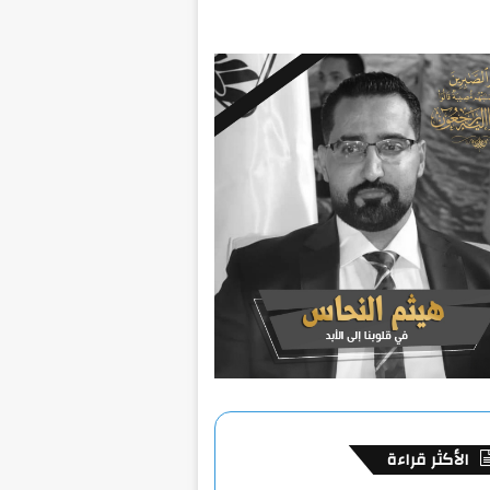
الأكثر قراءة