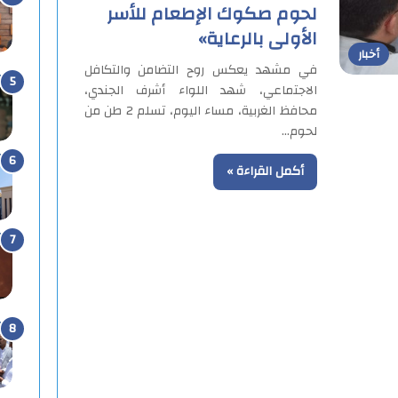
لحوم صكوك الإطعام للأسر
الأولى بالرعاية»
أخبار
في مشهد يعكس روح التضامن والتكافل
الاجتماعي، شهد اللواء أشرف الجندي،
محافظ الغربية، مساء اليوم، تسلم 2 طن من
لحوم…
أكمل القراءة »