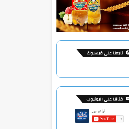
تابعنا على فيسبوك
قناتنا على اليوتيوب