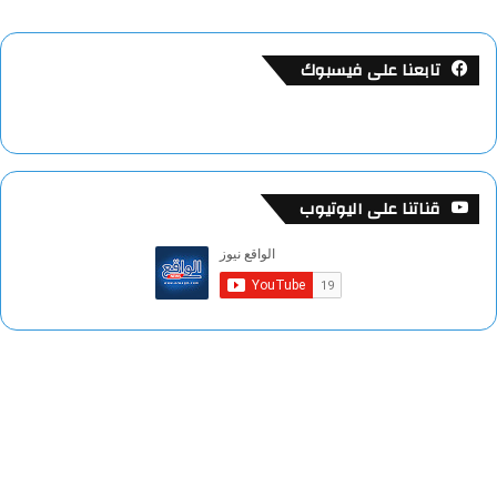
تابعنا على فيسبوك
قناتنا على اليوتيوب