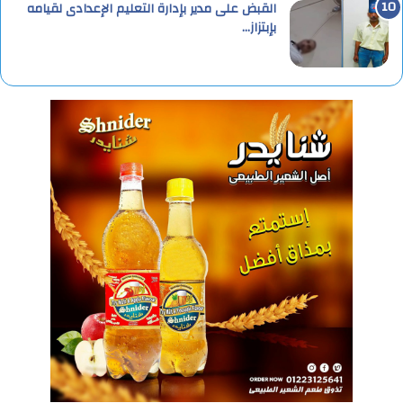
القبض على مدير بإدارة التعليم الإعدادى لقيامه
بإبتزاز…