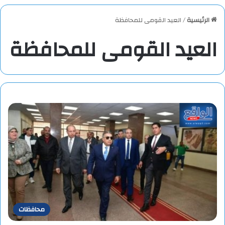
الرئيسية
/
العيد القومى للمحافظة
العيد القومى للمحافظة
محافظات