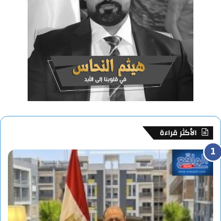
الأكثر قراءة