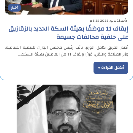
أخبار
الأحد,11 مايو, 2025 5:35 م
إيقاف 11 موظفًا بهيئة السكة الحديد بالزقازيق
على خلفية مخالفات جسيمة
أصدر الفريق كامل الوزير، نائب رئيس مجلس الوزراء للتنمية الصناعية،
وزير الصناعة والنقل، قرارًا بإيقاف 11 من العاملين بهيئة السكك…
أكمل القراءة »