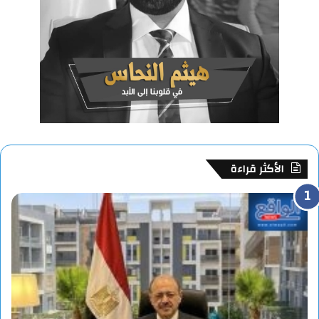
الأكثر قراءة