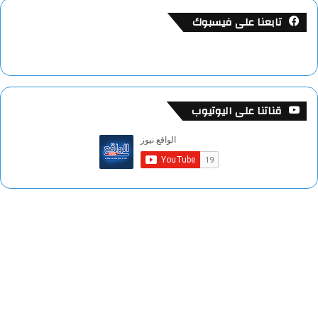
تابعنا على فيسبوك
قناتنا على اليوتيوب