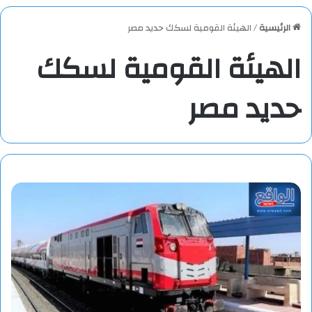
الرئيسية
/
الهيئة القومية لسكك حديد مصر
الهيئة القومية لسكك
حديد مصر