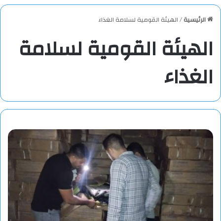
الرئيسية
/
الهيئة القومية لسلامة الغذاء
الهيئة القومية لسلامة
الغذاء