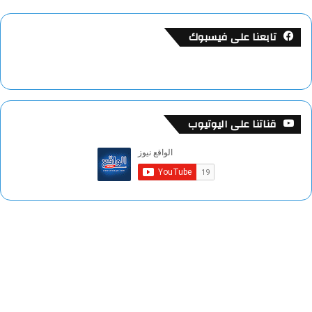
تابعنا على فيسبوك
قناتنا على اليوتيوب