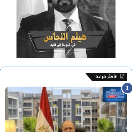
الأكثر قراءة