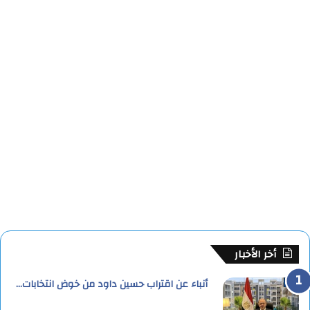
أخر الأخبار
أنباء عن اقتراب حسين داود من خوض انتخابات…