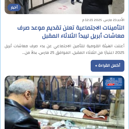
أخبار
الأحد,23 مارس, 2025 12:21 م
التأمينات الاجتماعية تعلن تقديم موعد صرف
معاشات أبريل ليبدأ الثلاثاء المقبل
أعلنت الهيئة القومية للتأمين الاجتماعي عن بدء صرف معاشات أبريل
2025 اعتبارًا من الثلاثاء المقبل، الموافق 25 مارس، بدلاً من…
أكمل القراءة »