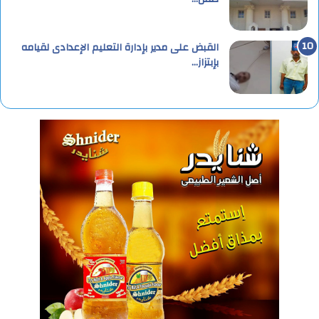
القبض على مدير بإدارة التعليم الإعدادى لقيامه
بإبتزاز…