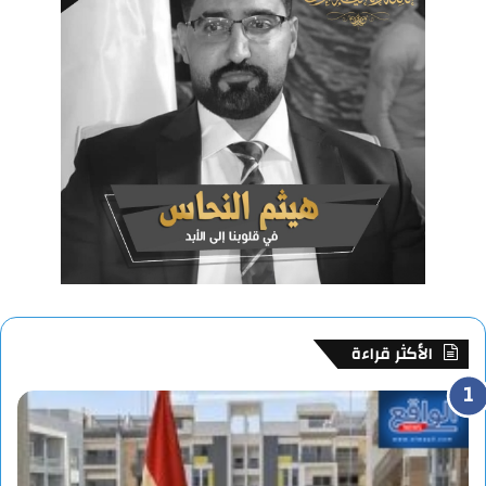
الأكثر قراءة