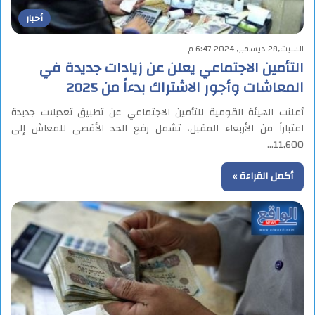
أخبار
السبت,28 ديسمبر, 2024 6:47 م
التأمين الاجتماعي يعلن عن زيادات جديدة في
المعاشات وأجور الاشتراك بدءاً من 2025
أعلنت الهيئة القومية للتأمين الاجتماعي عن تطبيق تعديلات جديدة
اعتباراً من الأربعاء المقبل، تشمل رفع الحد الأقصى للمعاش إلى
11,600…
أكمل القراءة »