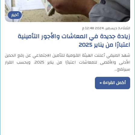
أخبار
الثلاثاء,3 ديسمبر, 2024 12:48 م
زيادة جديدة في المعاشات والأجور التأمينية
اعتبارًا من يناير 2025
شهد الصيفي أعلنت الهيئة القومية للتأمين الاجتماعي عن رفع الحدين
الأدنى والأقصى للمعاشات اعتبارًا من يناير 2025. وبحسب القرار
سيرتفع…
أكمل القراءة »