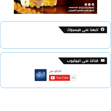
تابعنا على فيسبوك
قناتنا على اليوتيوب