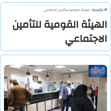
الرئيسية
/
الهيئة القومية للتأمين الاجتماعي
الهيئة القومية للتأمين
الاجتماعي