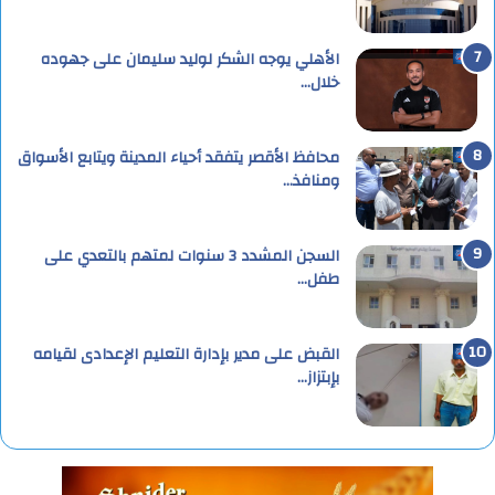
الأهلي يوجه الشكر لوليد سليمان على جهوده
خلال…
محافظ الأقصر يتفقد أحياء المدينة ويتابع الأسواق
ومنافذ…
السجن المشدد 3 سنوات لمتهم بالتعدي على
طفل…
القبض على مدير بإدارة التعليم الإعدادى لقيامه
بإبتزاز…