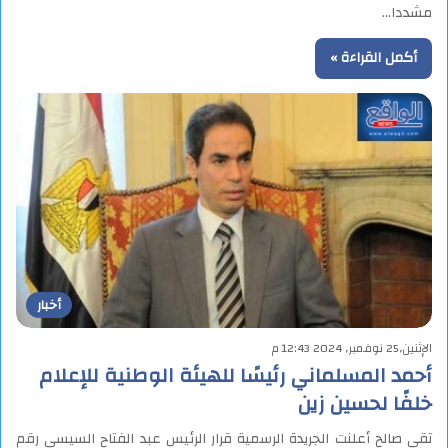
مشددا…
أكمل القراءة »
أخبار
الإثنين,25 نوفمبر, 2024 12:43 م
أحمد المسلماني رئيسًا للهيئة الوطنية للإعلام
خلفًا لحسين زين
تقى صالح أعلنت الجريدة الرسمية قرار الرئيس عبد الفتاح السيسي رقم