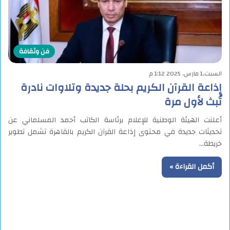
فن وثقافة
السبت,1 مارس, 2025 1:12 م
إذاعة القرآن الكريم بحلة جديدة وتلاوات نادرة
تُبث لأول مرة
أعلنت الهيئة الوطنية للإعلام برئاسة الكاتب أحمد المسلماني عن
تحديثات جديدة في محتوى إذاعة القرآن الكريم بالقاهرة تشمل تطوير
خريطة…
أكمل القراءة »