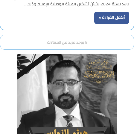
520 لسنة 2024 بشأن تشكيل الهيئة الوطنية للإعلام وذلك…
أكمل القراءة »
لا يوجد مزيد من المقالات