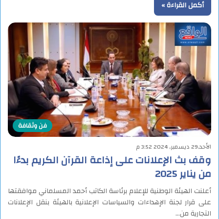
أكمل القراءة »
فن وثقافة
الأحد,29 ديسمبر, 2024 3:52 م
وقف بث الإعلانات على إذاعة القرآن الكريم بدءًا
من يناير 2025
أعلنت الهيئة الوطنية للإعلام برئاسة الكاتب أحمد المسلماني موافقتها
على قرار لجنة الإهداءات والسياسات الإعلانية بالهيئة بنقل الإعلانات
التجارية من…