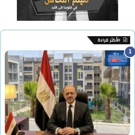
الأكثر قراءة