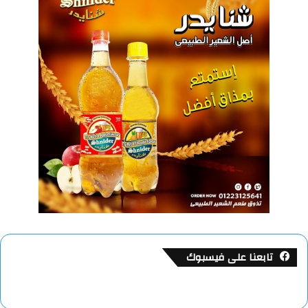
تابعنا على فيسبوك