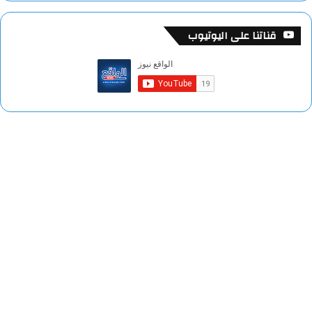
قناتنا على اليوتيوب