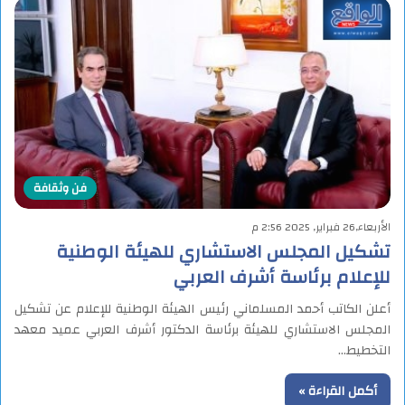
فن وثقافة
الأربعاء,26 فبراير, 2025 2:56 م
تشكيل المجلس الاستشاري للهيئة الوطنية
للإعلام برئاسة أشرف العربي
أعلن الكاتب أحمد المسلماني رئيس الهيئة الوطنية للإعلام عن تشكيل
المجلس الاستشاري للهيئة برئاسة الدكتور أشرف العربي عميد معهد
التخطيط…
أكمل القراءة »