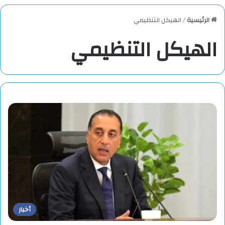
الرئيسية
/
الهيكل التنظيمي
الهيكل التنظيمي
أخبار