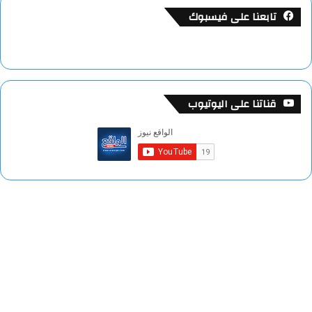
تابعنا على فيسبوك
قناتنا على اليوتيوب