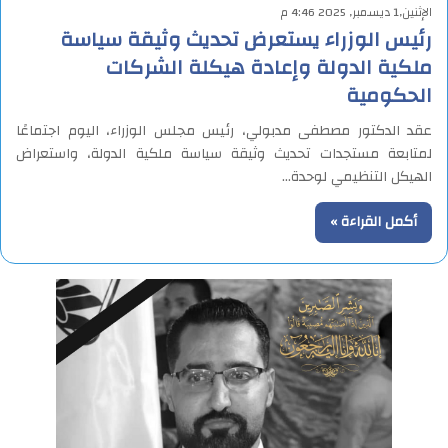
الإثنين,1 ديسمبر, 2025 4:46 م
رئيس الوزراء يستعرض تحديث وثيقة سياسة
ملكية الدولة وإعادة هيكلة الشركات
الحكومية
عقد الدكتور مصطفى مدبولي، رئيس مجلس الوزراء، اليوم اجتماعًا
لمتابعة مستجدات تحديث وثيقة سياسة ملكية الدولة، واستعراض
الهيكل التنظيمي لوحدة…
أكمل القراءة »