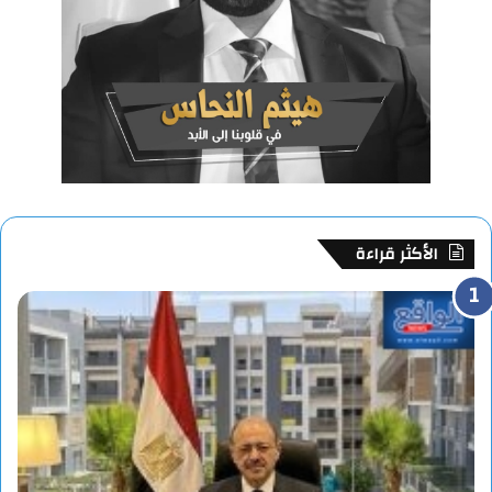
الأكثر قراءة