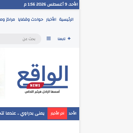
الأحد، 9 أغسطس 2026 1:56 م
الرئيسية
الأخبار
حوادث وقضايا
مراكز وم
إضافة عمود جانبي
تابعنا
مدير تعليم البحر الاحمر
الأحد
آخر الأخبار