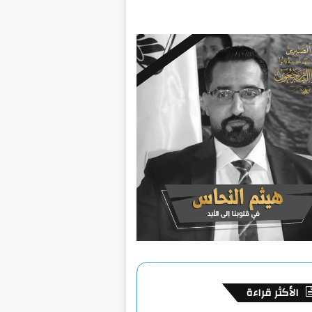
الأكثر قراءة