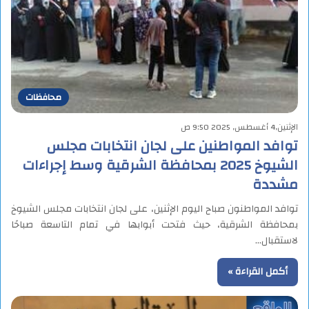
محافظات
الإثنين,4 أغسطس, 2025 9:50 ص
توافد المواطنين على لجان انتخابات مجلس
الشيوخ 2025 بمحافظة الشرقية وسط إجراءات
مشددة
توافد المواطنون صباح اليوم الإثنين، على لجان انتخابات مجلس الشيوخ
بمحافظة الشرقية، حيث فتحت أبوابها في تمام التاسعة صباحًا
لاستقبال…
أكمل القراءة »