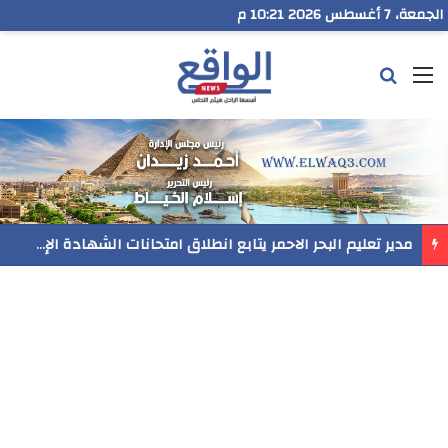
الجمعة، 7 أغسطس 2026 10:21 م
القائمة
بحث عن
مدير تعليم البحر الاحمر يتابع انطلاق امتحانات الشهادة الإعدادية ويؤكد: الانضباط