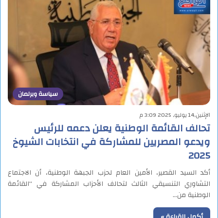
سياسة وبرلمان
الإثنين,14 يوليو, 2025 3:09 م
تحالف القائمة الوطنية يعلن دعمه للرئيس
ويدعو المصريين للمشاركة في انتخابات الشيوخ
2025
أكد السيد القصير، الأمين العام لحزب الجبهة الوطنية، أن الاجتماع
التشاوري التنسيقي الثالث لتحالف الأحزاب المشاركة في “القائمة
الوطنية من…
أكمل القراءة »