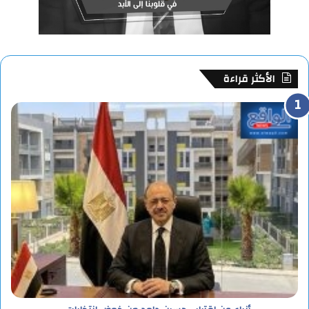
الأكثر قراءة