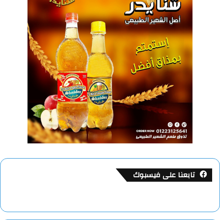
تابعنا على فيسبوك