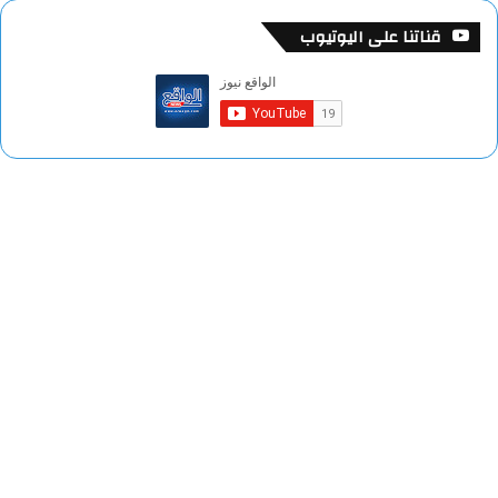
قناتنا على اليوتيوب