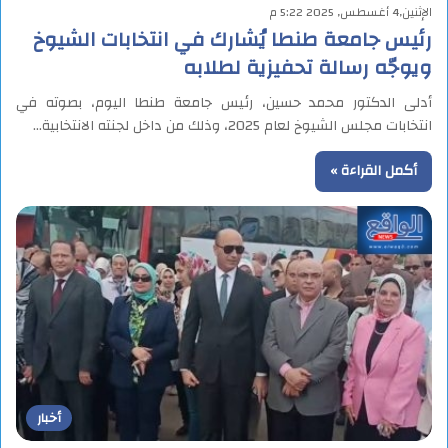
الإثنين,4 أغسطس, 2025 5:22 م
رئيس جامعة طنطا يُشارك في انتخابات الشيوخ
ويوجّه رسالة تحفيزية لطلابه
أدلى الدكتور محمد حسين، رئيس جامعة طنطا اليوم، بصوته في
انتخابات مجلس الشيوخ لعام 2025، وذلك من داخل لجنته الانتخابية…
أكمل القراءة »
أخبار