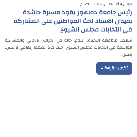
الإثنين,4 أغسطس, 2025 12:09 م
رئيس جامعة دمنهور يقود مسيرة حاشدة
بميدان الاستاد لحث المواطنين على المشاركة
في انتخابات مجلس الشيوخ
شهدت محافظة البحيرة، اليوم، حالة من الحراك الإيجابي والمشاركة
الواسعة في انتخابات مجلس الشيوخ، حيث قاد الدكتور إلهامي ترابيس،
رئيس…
أكمل القراءة »