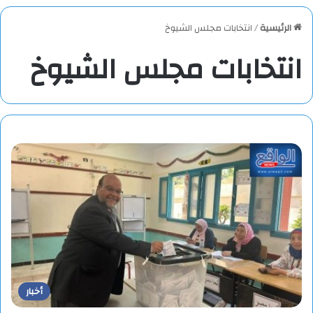
الرئيسية
/
انتخابات مجلس الشيوخ
انتخابات مجلس الشيوخ
أخبار