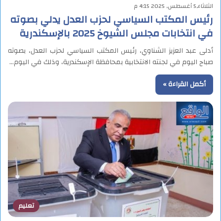
الثلاثاء,5 أغسطس, 2025 4:15 م
رئيس المكتب السياسي لحزب العدل يدلي بصوته
في انتخابات مجلس الشيوخ 2025 بالإسكندرية
أدلى عبد العزيز الشناوي، رئيس المكتب السياسي لحزب العدل، بصوته
صباح اليوم في لجنته الانتخابية بمحافظة الإسكندرية، وذلك في اليوم…
أكمل القراءة »
تعليم