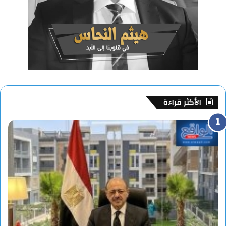
الأكثر قراءة