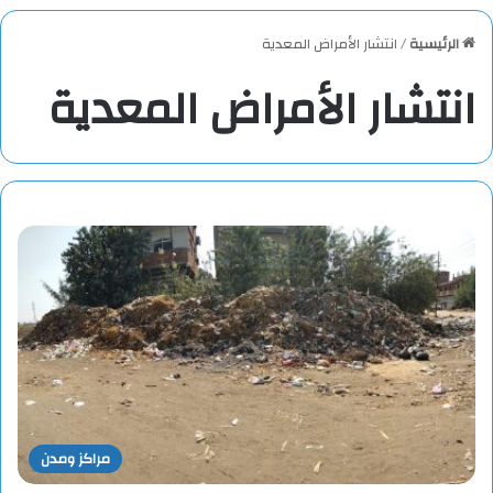
الرئيسية
/
انتشار الأمراض المعدية
انتشار الأمراض المعدية
مراكز ومدن