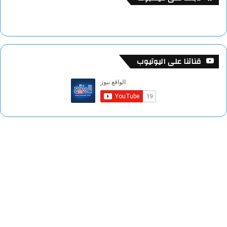
قناتنا على اليوتيوب