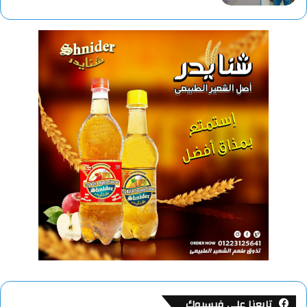
تابعنا على فيسبوك