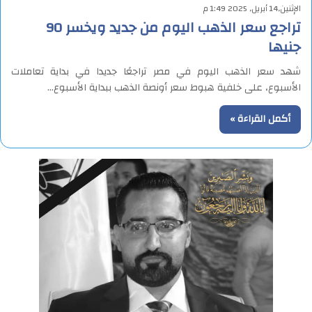
الإثنين,14 أبريل, 2025 1:49 م
تراجع سعر الذهب اليوم من جديد ويخسر 90
جنيها
شهد سعر الذهب اليوم في مصر تراجعًا جديدا في بداية تعاملات
الأسبوع، على خلفية هبوط سعر أونصة الذهب ببداية الأسبوع…
أكمل القراءة »