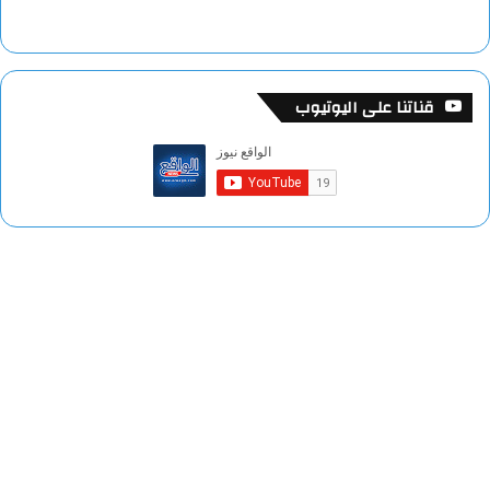
قناتنا على اليوتيوب