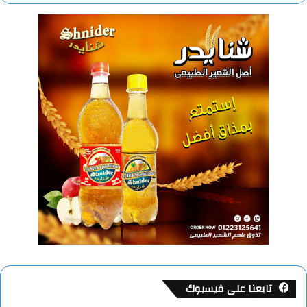
تابعنا على فيسبوك