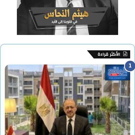
الأكثر قراءة