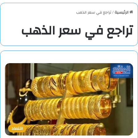
الرئيسية
/
تراجع في سعر الذهب
تراجع في سعر الذهب
اقتصاد