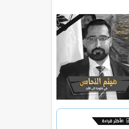
الأكثر قراءة