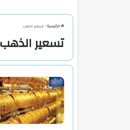
الرئيسية
/
تسعير الذهب
تسعير الذهب