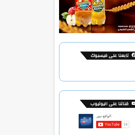
تابعنا على فيسبوك
قناتنا على اليوتيوب