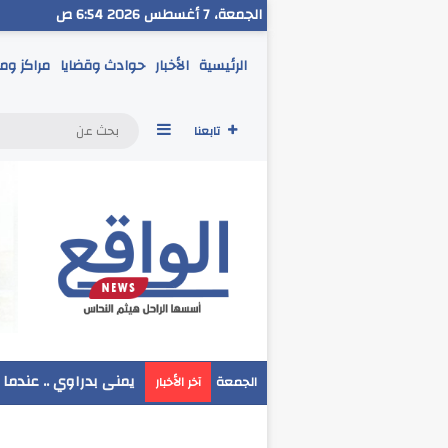
الجمعة، 7 أغسطس 2026 6:54 ص
الرئيسية
الأخبار
حوادث وقضايا
مراكز وم
إضافة عمود جانبي
تابعنا
مدير تعليم البحر الاح
الجمعة
آخر الأخبار