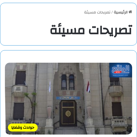
الرئيسية
/
تصريحات مسيئة
تصريحات مسيئة
حوادث وقضايا