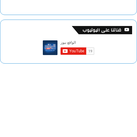
قناتنا على اليوتيوب