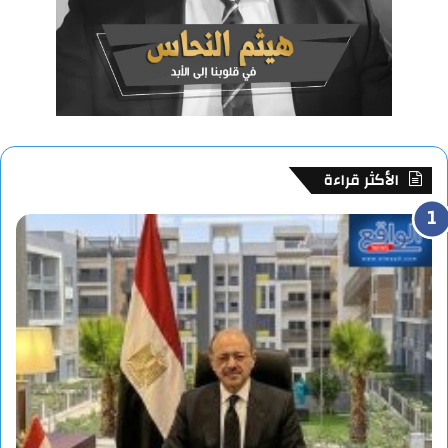
الأكثر قراءة