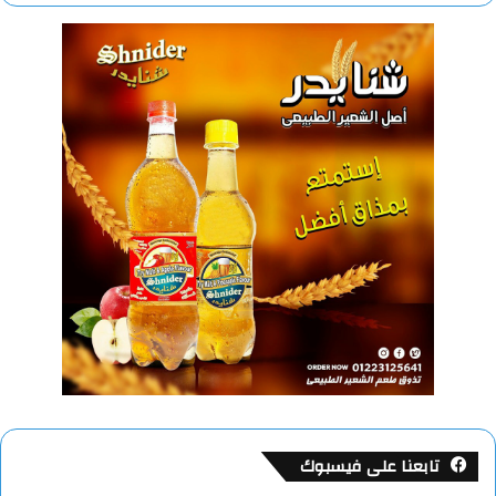
تابعنا على فيسبوك