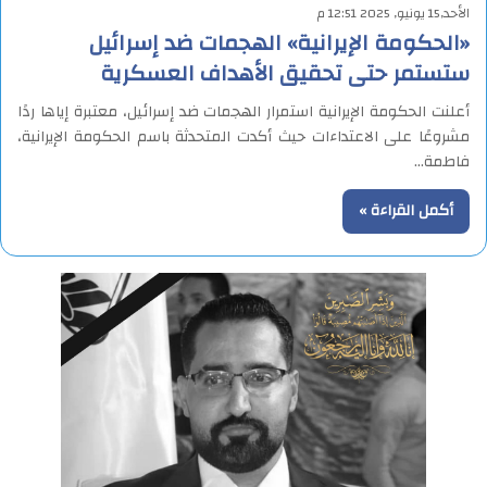
الأحد,15 يونيو, 2025 12:51 م
«الحكومة الإيرانية» الهجمات ضد إسرائيل
ستستمر حتى تحقيق الأهداف العسكرية
أعلنت الحكومة الإيرانية استمرار الهجمات ضد إسرائيل، معتبرة إياها ردًا
مشروعًا على الاعتداءات حيث أكدت المتحدثة باسم الحكومة الإيرانية،
فاطمة…
أكمل القراءة »