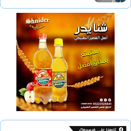
تابعنا على فيسبوك