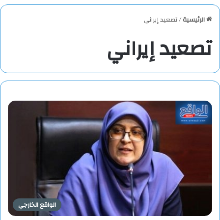
الرئيسية
/
تصعيد إيراني
تصعيد إيراني
الواقع الخارجي