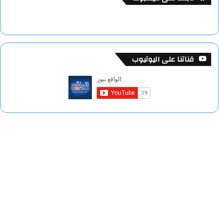
قناتنا على اليوتيوب