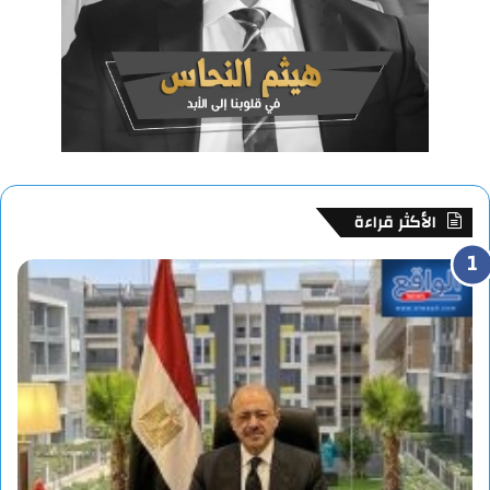
الأكثر قراءة