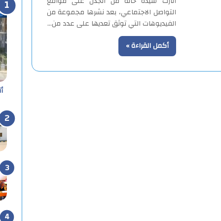
أثارت سيدة حالة من الجدل على مواقع
التواصل الاجتماعي، بعد نشرها مجموعة من
الفيديوهات التي توثق تعديها على عدد من…
أكمل القراءة »
أ