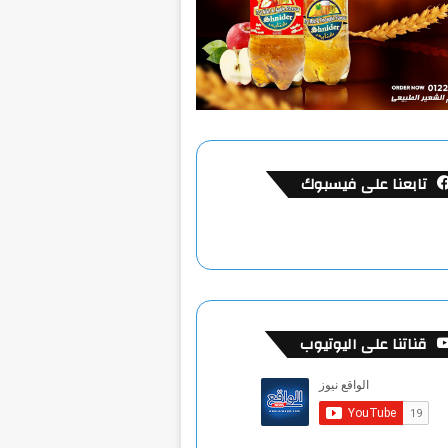
تابعنا على فيسبوك
قناتنا على اليوتيوب