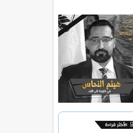
الأكثر قراءة