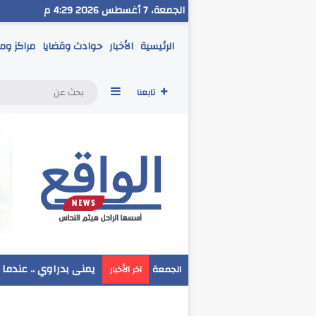
الجمعة، 7 أغسطس 2026 4:29 م
الرئيسية
الأخبار
حوادث وقضايا
مراكز وم
إضافة عمود جانبي
تابعنا
مدير تعليم البحر الاح
الجمعة
آخر الأخبار