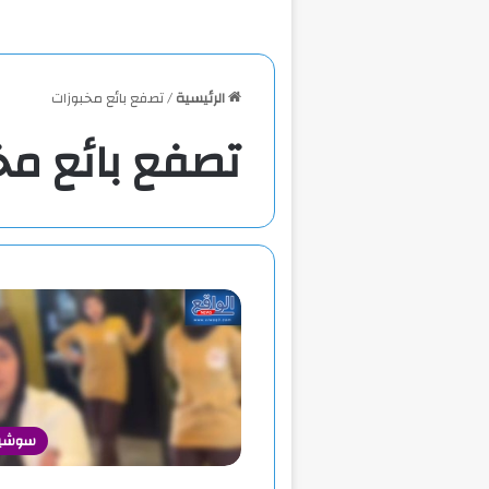
الرئيسية
/
تصفع بائع مخبوزات
تصفع بائع مخ
سوشيال