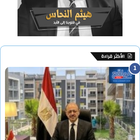
الأكثر قراءة