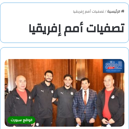
الرئيسية
/
تصفيات أمم إفريقيا
تصفيات أمم إفريقيا
الواقع سبورت