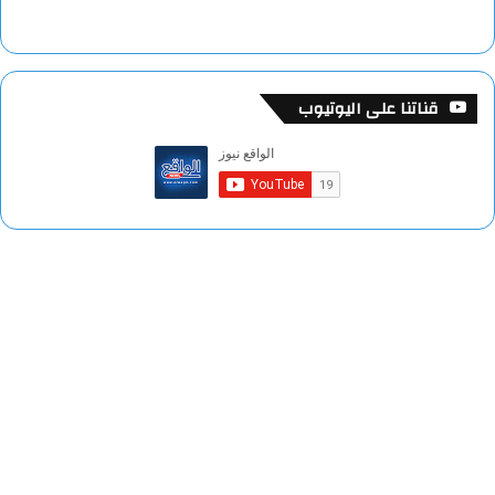
قناتنا على اليوتيوب