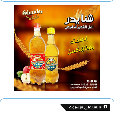
تابعنا على فيسبوك