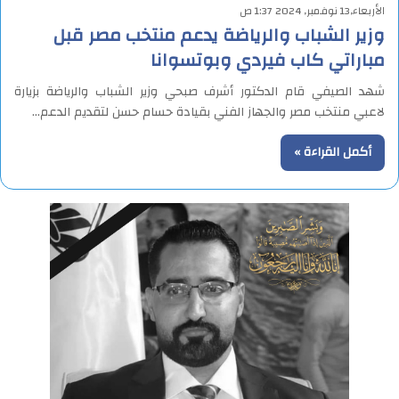
الأربعاء,13 نوفمبر, 2024 1:37 ص
وزير الشباب والرياضة يدعم منتخب مصر قبل
مباراتي كاب فيردي وبوتسوانا
شهد الصيفي قام الدكتور أشرف صبحي وزير الشباب والرياضة بزيارة
لاعبي منتخب مصر والجهاز الفني بقيادة حسام حسن لتقديم الدعم…
أكمل القراءة »