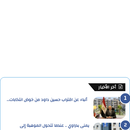
أخر الأخبار
أنباء عن اقتراب حسين داود من خوض انتخابات…
يمنى بدراوي .. عندما تتحول الموهبة إلى