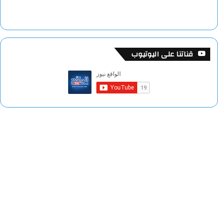
قناتنا على اليوتيوب