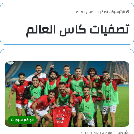
الرئيسية
/
تصفيات كاس العالم
تصفيات كاس العالم
الواقع سبورت
الأربعاء,15 نوفمبر, 2023 10:18 م