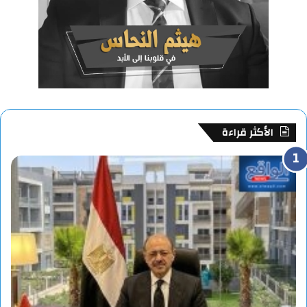
الأكثر قراءة