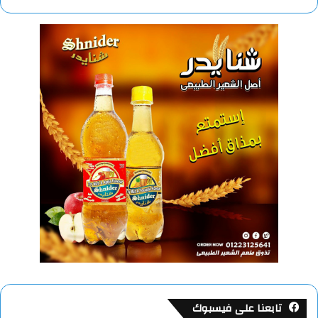
تابعنا على فيسبوك