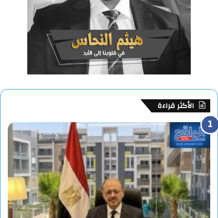
الأكثر قراءة