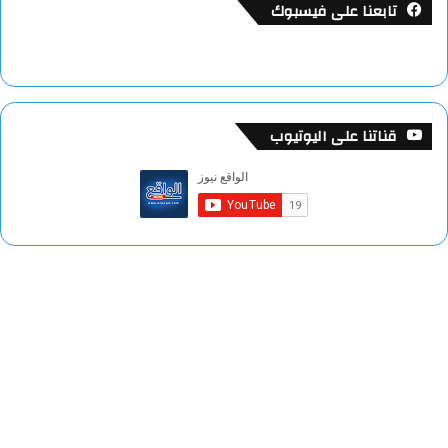
تابعنا على فيسبوك
قناتنا على اليوتيوب