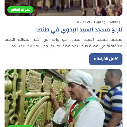
تصوف الواقع
الجمعة,10 نوفمبر, 2023 7:43 م
تاريخ مسجد السيد البدوي في طنطا
مقدمة مسجد السيد البدوي هو واحد من أهم المعالم الدينية
والثقافية في مدينة طنطا بمحافظة الغربية بمصر. يعد هذا المسجد…
أكمل القراءة »