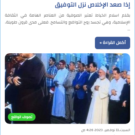
إذا صعد الإخلاص نزل التوفيق
بقلم اسلام الخياط تعتبر الصوفية من العناصر الهامة في الثقافة
الإسلامية، وهي تجسد روح التواضع والتسامح. فعلى مدى قرون طويلة،
…
أكمل القراءة »
تصوف الواقع
السبت,11 نوفمبر, 2023 4:26 ص