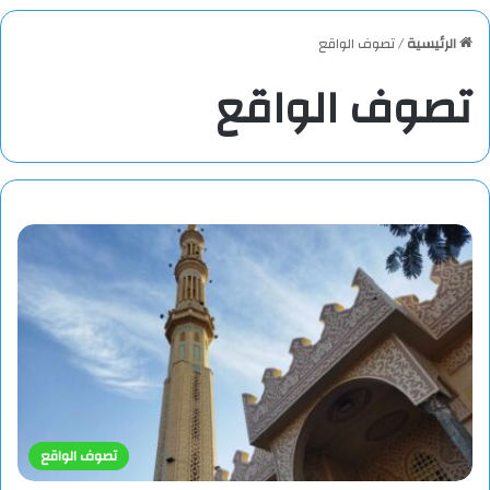
الرئيسية
/
تصوف الواقع
تصوف الواقع
تصوف الواقع