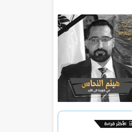
الأكثر قراءة