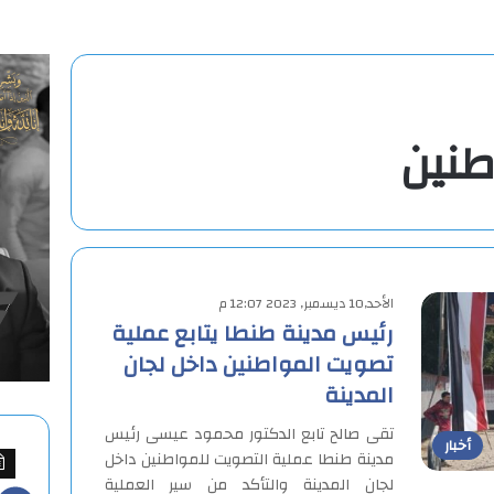
طنين
الأحد,10 ديسمبر, 2023 12:07 م
رئيس مدينة طنطا يتابع عملية
تصويت المواطنين داخل لجان
المدينة
تقى صالح تابع الدكتور محمود عيسى رئيس
أخبار
مدينة طنطا عملية التصويت للمواطنين داخل
لجان المدينة والتأكد من سير العملية