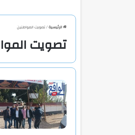
الرئيسية
/
تصويت المواطنين
تصويت الموا