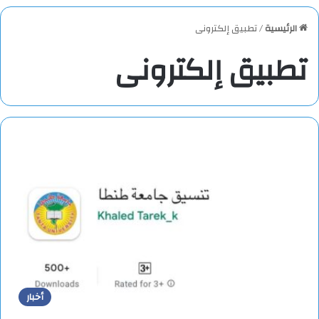
الرئيسية
/
تطبيق إلكترونى
تطبيق إلكترونى
أخبار