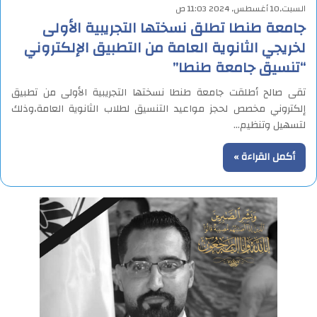
السبت,10 أغسطس, 2024 11:03 ص
جامعة طنطا تطلق نسختها التجريبية الأولى
لخريجي الثانوية العامة من التطبيق الإلكتروني
“تنسيق جامعة طنطا”
تقى صالح أطلقت جامعة طنطا نسختها التجريبية الأولى من تطبيق
إلكتروني مخصص لحجز مواعيد التنسيق لطلاب الثانوية العامة،وذلك
لتسهيل وتنظيم…
أكمل القراءة »