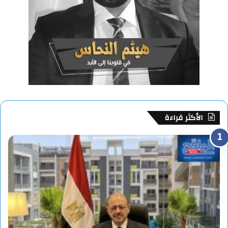
الأكثر قراءة