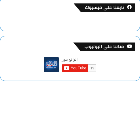
تابعنا على فيسبوك
قناتنا على اليوتيوب