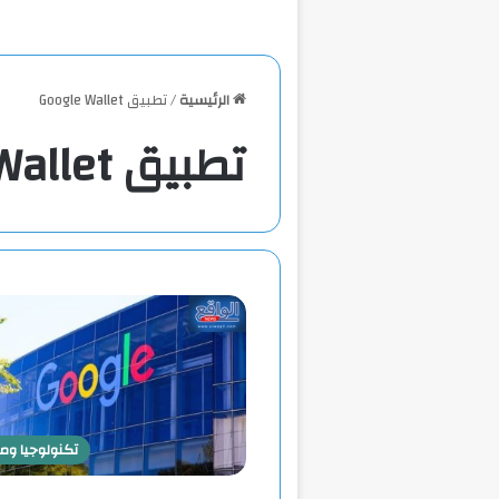
الرئيسية
/
تطبيق Google Wallet
تطبيق Google Wallet
تكنولوجيا و