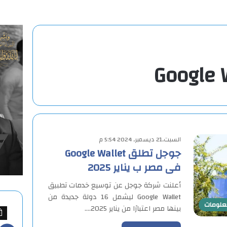
السبت,21 ديسمبر, 2024 5:54 م
جوجل تطلق Google Wallet
فى مصر ب يناير 2025
أعلنت شركة جوجل عن توسيع خدمات تطبيق
Google Wallet ليشمل 16 دولة جديدة من
معلومات
بينها مصر اعتبارًا من يناير 2025.…