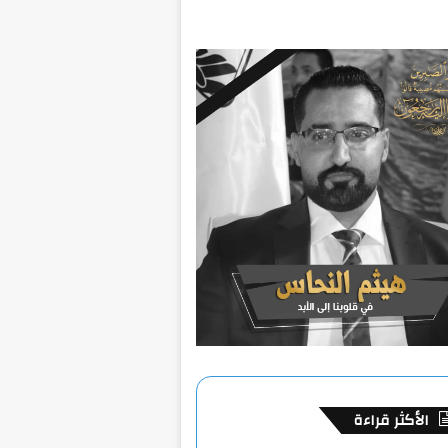
الأكثر قراءة