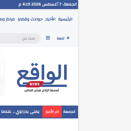
الجمعة، 7 أغسطس 2026 4:19 م
الرئيسية
الأخبار
حوادث وقضايا
مراكز وم
إضافة عمود جانبي
تابعنا
مدير تعليم البحر الاح
الجمعة
آخر الأخبار