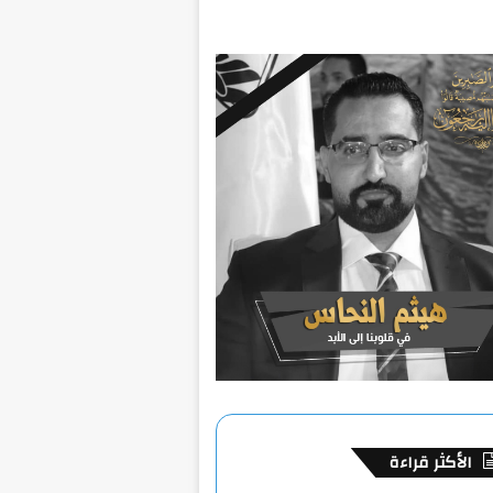
الأكثر قراءة