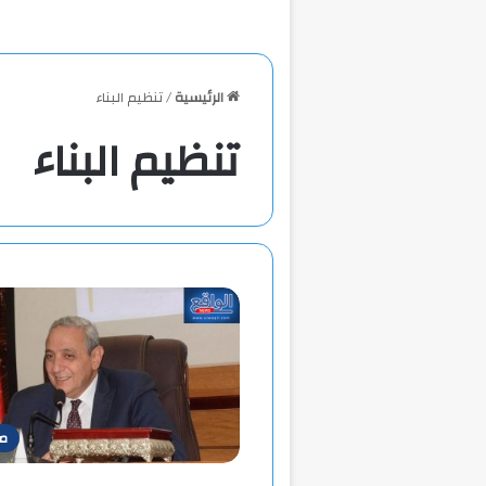
الرئيسية
/
تنظيم البناء
تنظيم البناء
م