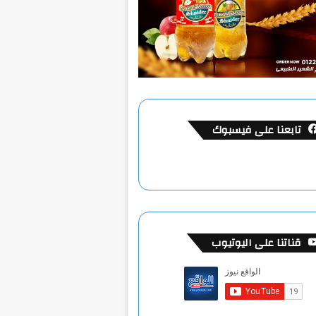
تابعنا على فيسبوك
قناتنا على اليوتيوب