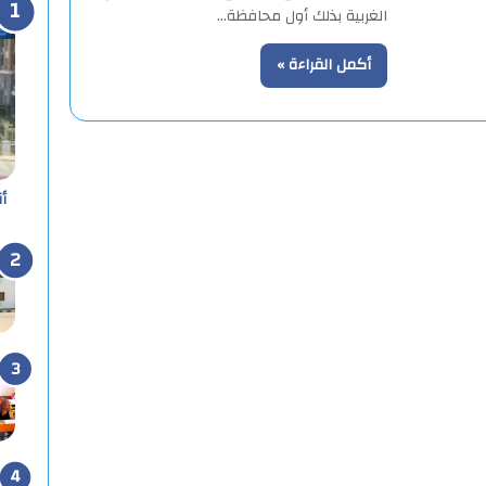
الغربية بذلك أول محافظة…
أكمل القراءة »
أ