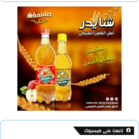
تابعنا على فيسبوك