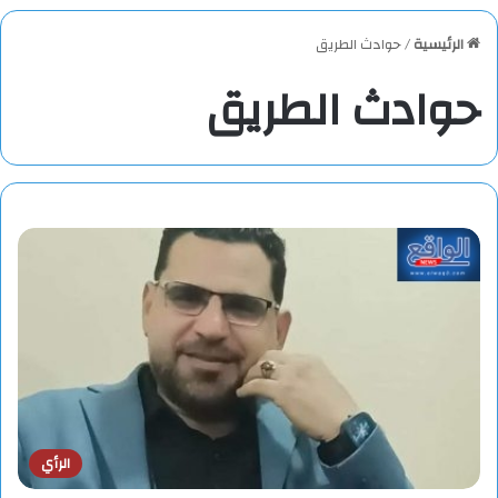
الرئيسية
/
حوادث الطريق
حوادث الطريق
الرأي