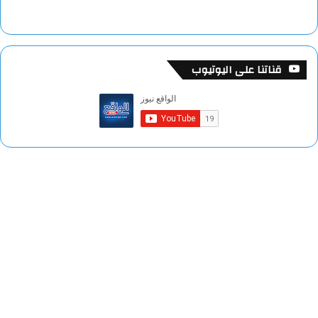
قناتنا على اليوتيوب