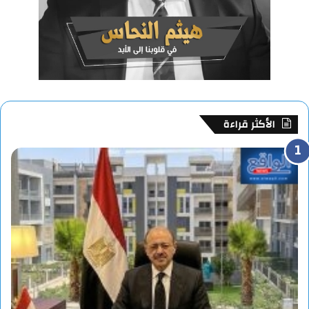
الأكثر قراءة