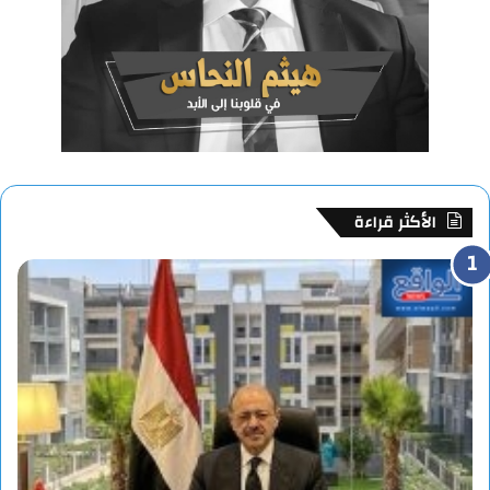
الأكثر قراءة