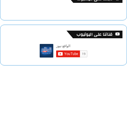
قناتنا على اليوتيوب