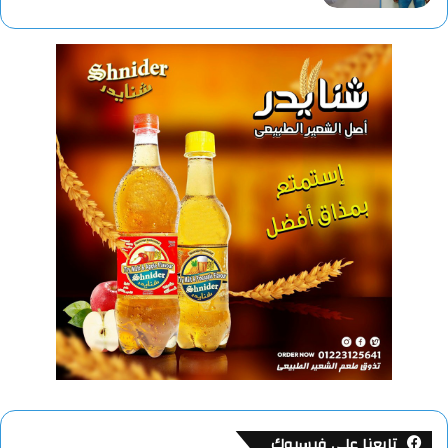
تابعنا على فيسبوك