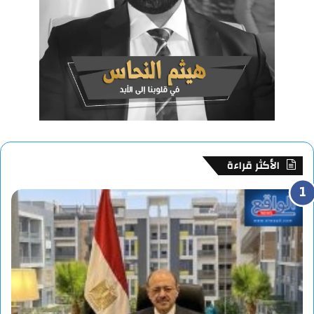
الأكثر قراءة