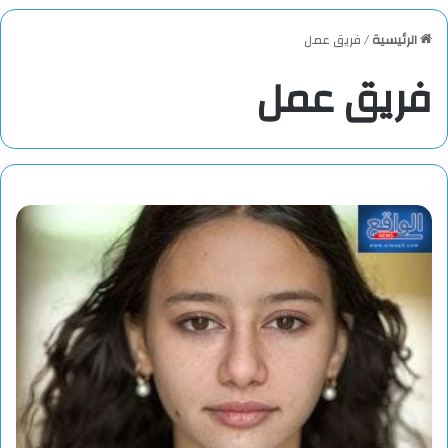
الرئيسية
/
فريق عمل
فريق عمل