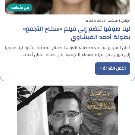
فن وثقافة
الإثنين,1 سبتمبر, 2025 2:50 م
لينا صوفيا تنضم إلى فيلم «سفاح التجمع»
بطولة أحمد الفيشاوي
أعلن السيناريست محمد صلاح العزب، انضمام الممثلة الشابة لينا صوفيا
إلى فريق عمل فيلم «سفاح التجمع»، من بطولة الفنان أحمد…
أكمل القراءة »