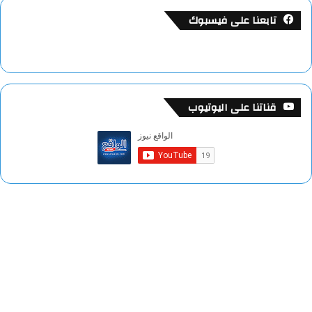
تابعنا على فيسبوك
قناتنا على اليوتيوب