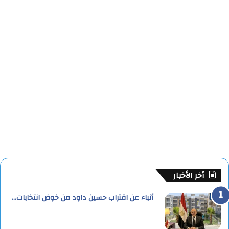
أخر الأخبار
أنباء عن اقتراب حسين داود من خوض انتخابات…