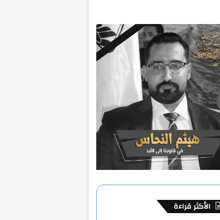
الأكثر قراءة