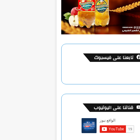
تابعنا على فيسبوك
قناتنا على اليوتيوب