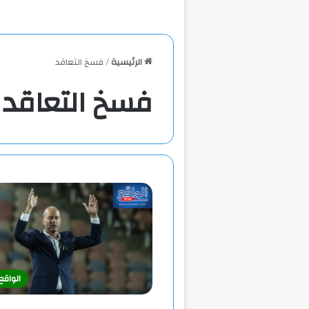
الرئيسية
/
فسخ التعاقد
فسخ التعاقد
الواق