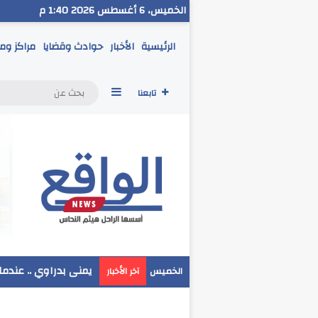
الخميس، 6 أغسطس 2026 1:40 م
الرئيسية
الأخبار
حوادث وقضايا
مراكز وم
إضافة عمود جانبي
تابعنا
مدير تعليم البحر الا
الخميس
آخر الأخبار