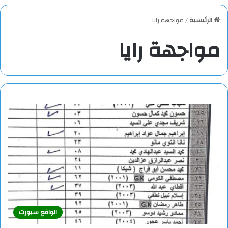
الرئيسية
/
مواجهة رايا
مواجهة رايا
الواقع سبورت