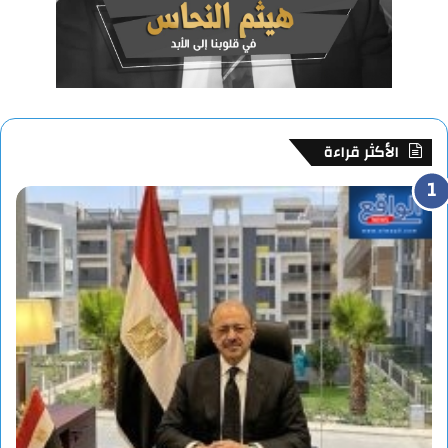
الأكثر قراءة