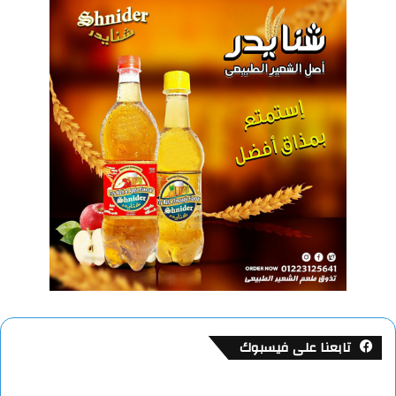
تابعنا على فيسبوك