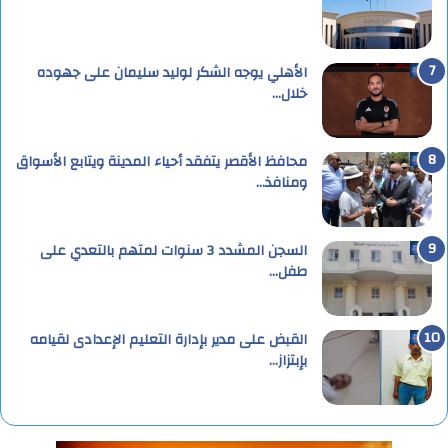
الأهلي يوجه الشكر لوليد سليمان على جهوده
خلال…
محافظ الأقصر يتفقد أحياء المدينة ويتابع الأسواق
ومنافذ…
السجن المشدد 3 سنوات لمتهم بالتعدي على
طفل…
القبض على مدير بإدارة التعليم الإعدادى لقيامه
بإبتزاز…