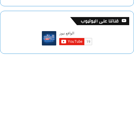
قناتنا على اليوتيوب