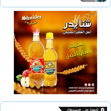
تابعنا على فيسبوك