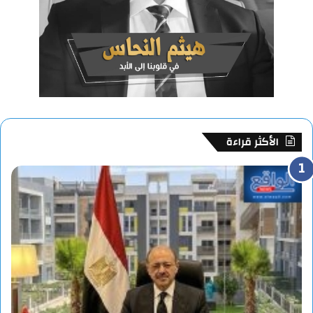
الأكثر قراءة