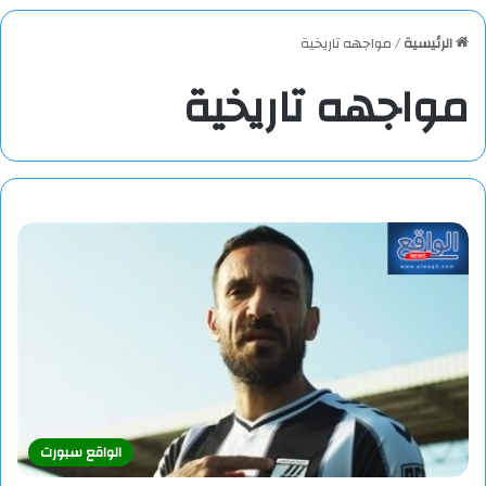
الرئيسية
/
مواجهه تاريخية
مواجهه تاريخية
الواقع سبورت