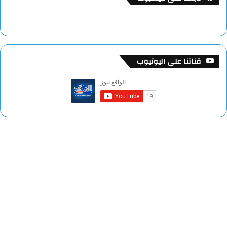
قناتنا على اليوتيوب