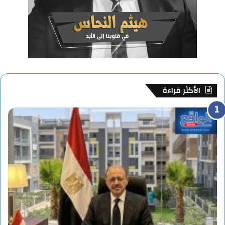
الأكثر قراءة