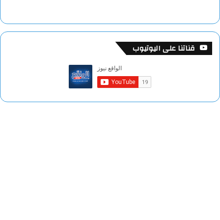
قناتنا على اليوتيوب