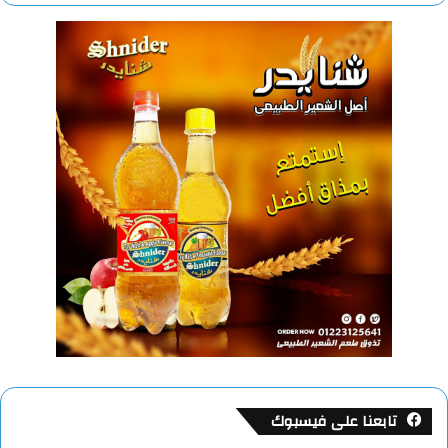
تابعنا على فيسبوك