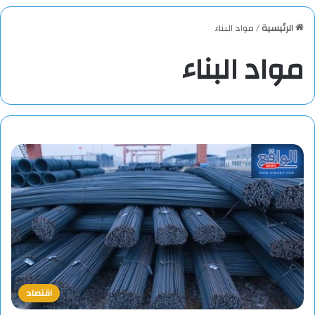
الرئيسية
/
مواد البناء
مواد البناء
اقتصاد