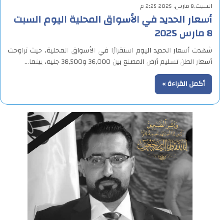
السبت,8 مارس, 2025 2:25 م
أسعار الحديد في الأسواق المحلية اليوم السبت
8 مارس 2025
شهدت أسعار الحديد اليوم استقرارًا في الأسواق المحلية، حيث تراوحت
أسعار الطن تسليم أرض المصنع بين 36,000 و38,500 جنيه، بينما…
أكمل القراءة »