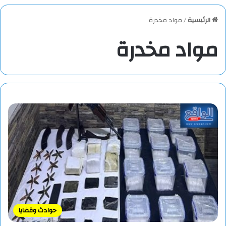
الرئيسية
/
مواد مخدرة
مواد مخدرة
حوادث وقضايا