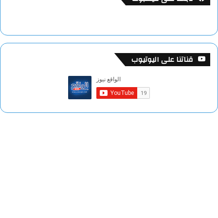
قناتنا على اليوتيوب