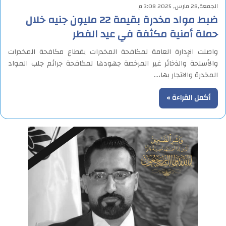
الجمعة,28 مارس, 2025 3:08 م
ضبط مواد مخدرة بقيمة 22 مليون جنيه خلال
حملة أمنية مكثفة في عيد الفطر
واصلت الإدارة العامة لمكافحة المخدرات بقطاع مكافحة المخدرات
والأسلحة والذخائر غير المرخصة جهودها لمكافحة جرائم جلب المواد
المخدرة والاتجار بها،…
أكمل القراءة »