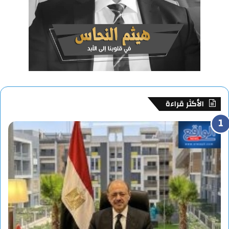
الأكثر قراءة